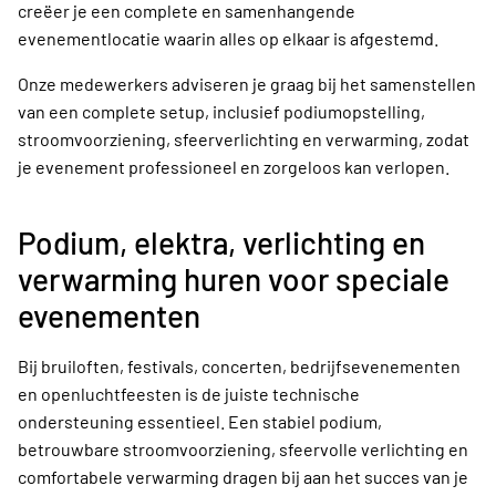
creëer je een complete en samenhangende
evenementlocatie waarin alles op elkaar is afgestemd.
Onze medewerkers adviseren je graag bij het samenstellen
van een complete setup, inclusief podiumopstelling,
stroomvoorziening, sfeerverlichting en verwarming, zodat
je evenement professioneel en zorgeloos kan verlopen.
Podium, elektra, verlichting en
verwarming huren voor speciale
evenementen
Bij bruiloften, festivals, concerten, bedrijfsevenementen
en openluchtfeesten is de juiste technische
ondersteuning essentieel. Een stabiel podium,
betrouwbare stroomvoorziening, sfeervolle verlichting en
comfortabele verwarming dragen bij aan het succes van je