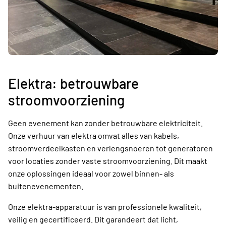
Elektra: betrouwbare
stroomvoorziening
Geen evenement kan zonder betrouwbare elektriciteit.
Onze verhuur van elektra omvat alles van kabels,
stroomverdeelkasten en verlengsnoeren tot generatoren
voor locaties zonder vaste stroomvoorziening. Dit maakt
onze oplossingen ideaal voor zowel binnen- als
buitenevenementen.
Onze elektra-apparatuur is van professionele kwaliteit,
veilig en gecertificeerd. Dit garandeert dat licht,