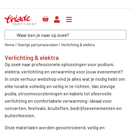
Her
Home
/
Overige partymaterialen
/
Verlichting & elektra
Verlichting & elektra
Op zoek naar professionele oplossingen voor podium,
elektra, verlichting en verwarming voor jouw evenement?
In onze verhuur webshop vind je alles wat je nodig hebt om
elke locatie volledig en veilig in te richten. Van stevige
podia, stroomvoorzieningen en kabels tot sfeervolle
verlichting en comfortabele verwarming: ideaal voor
concerten, festivals, bruiloften, bedrijfsevenementen en
buitenfeesten.
Onze materialen worden gecontroleerd, veilig en