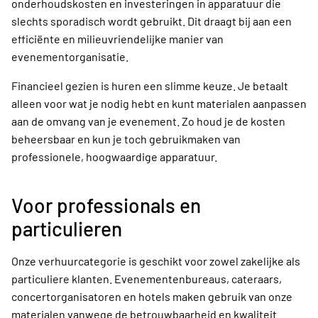
onderhoudskosten en investeringen in apparatuur die
slechts sporadisch wordt gebruikt. Dit draagt bij aan een
efficiënte en milieuvriendelijke manier van
evenementorganisatie.
Financieel gezien is huren een slimme keuze. Je betaalt
alleen voor wat je nodig hebt en kunt materialen aanpassen
aan de omvang van je evenement. Zo houd je de kosten
beheersbaar en kun je toch gebruikmaken van
professionele, hoogwaardige apparatuur.
Voor professionals en
particulieren
Onze verhuurcategorie is geschikt voor zowel zakelijke als
particuliere klanten. Evenementenbureaus, cateraars,
concertorganisatoren en hotels maken gebruik van onze
materialen vanwege de betrouwbaarheid en kwaliteit.