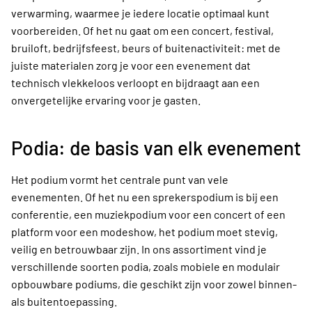
verwarming, waarmee je iedere locatie optimaal kunt
voorbereiden. Of het nu gaat om een concert, festival,
bruiloft, bedrijfsfeest, beurs of buitenactiviteit: met de
juiste materialen zorg je voor een evenement dat
technisch vlekkeloos verloopt en bijdraagt aan een
onvergetelijke ervaring voor je gasten.
Podia: de basis van elk evenement
Het podium vormt het centrale punt van vele
evenementen. Of het nu een sprekerspodium is bij een
conferentie, een muziekpodium voor een concert of een
platform voor een modeshow, het podium moet stevig,
veilig en betrouwbaar zijn. In ons assortiment vind je
verschillende soorten podia, zoals mobiele en modulair
opbouwbare podiums, die geschikt zijn voor zowel binnen-
als buitentoepassing.