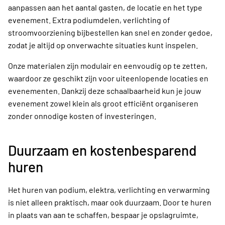
aanpassen aan het aantal gasten, de locatie en het type
evenement. Extra podiumdelen, verlichting of
stroomvoorziening bijbestellen kan snel en zonder gedoe,
zodat je altijd op onverwachte situaties kunt inspelen.
Onze materialen zijn modulair en eenvoudig op te zetten,
waardoor ze geschikt zijn voor uiteenlopende locaties en
evenementen. Dankzij deze schaalbaarheid kun je jouw
evenement zowel klein als groot efficiënt organiseren
zonder onnodige kosten of investeringen.
Duurzaam en kostenbesparend
huren
Het huren van podium, elektra, verlichting en verwarming
is niet alleen praktisch, maar ook duurzaam. Door te huren
in plaats van aan te schaffen, bespaar je opslagruimte,