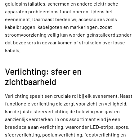
geluidsinstallaties, schermen en andere elektrische
apparaten probleemloos functioneren tijdens het
evenement. Daarnaast bieden wij accessoires zoals
kabelbruggen, kabelgoten en markeringen, zodat
stroomvoorziening veilig kan worden geïnstalleerd zonder
dat bezoekers in gevaar komen of struikelen over losse
kabels.
Verlichting: sfeer en
zichtbaarheid
Verlichting speelt een cruciale rol bij elk evenement. Naast
functionele verlichting die zorgt voor zicht en veiligheid,
kan de juiste sfeerverlichting de beleving van gasten
aanzienlijk versterken. In ons assortiment vind je een
breed scala aan verlichting, waaronder LED-strips, spots,
sfeerverlichting, podiumverlichting, feestverlichting en