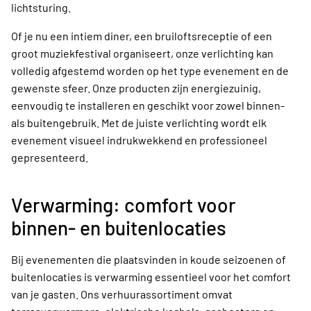
lichtsturing.
Of je nu een intiem diner, een bruiloftsreceptie of een
groot muziekfestival organiseert, onze verlichting kan
volledig afgestemd worden op het type evenement en de
gewenste sfeer. Onze producten zijn energiezuinig,
eenvoudig te installeren en geschikt voor zowel binnen-
als buitengebruik. Met de juiste verlichting wordt elk
evenement visueel indrukwekkend en professioneel
gepresenteerd.
Verwarming: comfort voor
binnen- en buitenlocaties
Bij evenementen die plaatsvinden in koude seizoenen of
buitenlocaties is verwarming essentieel voor het comfort
van je gasten. Ons verhuurassortiment omvat