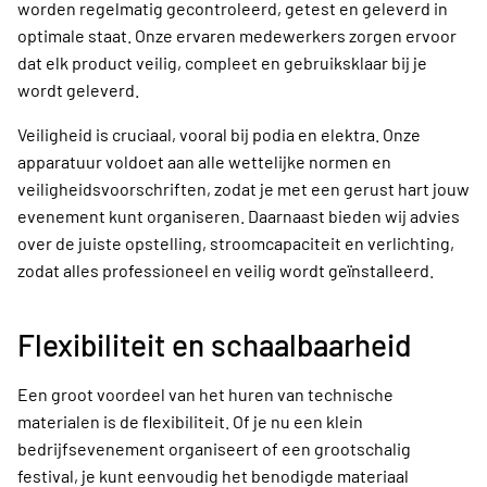
worden regelmatig gecontroleerd, getest en geleverd in
optimale staat. Onze ervaren medewerkers zorgen ervoor
dat elk product veilig, compleet en gebruiksklaar bij je
wordt geleverd.
Veiligheid is cruciaal, vooral bij podia en elektra. Onze
apparatuur voldoet aan alle wettelijke normen en
veiligheidsvoorschriften, zodat je met een gerust hart jouw
evenement kunt organiseren. Daarnaast bieden wij advies
over de juiste opstelling, stroomcapaciteit en verlichting,
zodat alles professioneel en veilig wordt geïnstalleerd.
Flexibiliteit en schaalbaarheid
Een groot voordeel van het huren van technische
materialen is de flexibiliteit. Of je nu een klein
bedrijfsevenement organiseert of een grootschalig
festival, je kunt eenvoudig het benodigde materiaal