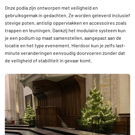
Onze podia zijn ontworpen met veiligheid en
gebruiksgemak in gedachten. Ze worden geleverd inclusief
stevige poten, antislip oppervlakken en accessoires zoals
trappen en leuningen. Dankzij het modulaire systeem kun
je een podium op maat samenstellen, aangepast aan de
locatie en het type evenement. Hierdoor kun je zelfs last-
minute veranderingen eenvoudig doorvoeren zonder dat
de veiligheid of stabiliteit in gevaar komt.