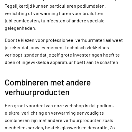
Tegelijkertijd kunnen particulieren podiumdelen,
verlichting of verwarming huren voor bruiloften,
jubileumfeesten, tuinfeesten of andere speciale
gelegenheden.
Door te kiezen voor professioneel verhuurmateriaal weet
je zeker dat jouw evenement technisch vlekkeloos
verloopt, zonder dat je zelf grote investeringen hoeft te
doen of ingewikkelde apparatuur hoeft aan te schaffen.
Combineren met andere
verhuurproducten
Een groot voordeel van onze webshop is dat podium,
elektra, verlichting en verwarming eenvoudig te
combineren zijn met andere verhuurproducten zoals
meubelen, servies, bestek, glaswerk en decoratie. Zo