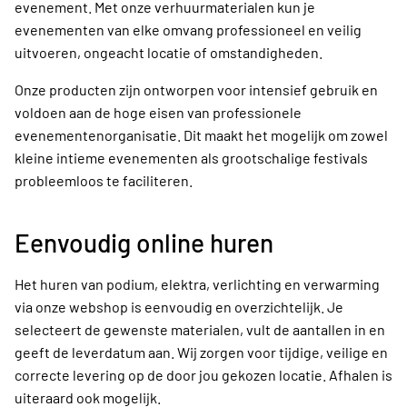
evenement. Met onze verhuurmaterialen kun je
evenementen van elke omvang professioneel en veilig
uitvoeren, ongeacht locatie of omstandigheden.
Onze producten zijn ontworpen voor intensief gebruik en
voldoen aan de hoge eisen van professionele
evenementenorganisatie. Dit maakt het mogelijk om zowel
kleine intieme evenementen als grootschalige festivals
probleemloos te faciliteren.
Eenvoudig online huren
Het huren van podium, elektra, verlichting en verwarming
via onze webshop is eenvoudig en overzichtelijk. Je
selecteert de gewenste materialen, vult de aantallen in en
geeft de leverdatum aan. Wij zorgen voor tijdige, veilige en
correcte levering op de door jou gekozen locatie. Afhalen is
uiteraard ook mogelijk.