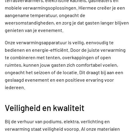
terrasverwarmers, elektrische kachels, gasheaters en
mobiele verwarmingsoplossingen. Hiermee creëer je een
aangename temperatuur, ongeacht de
weersomstandigheden, en zorg je dat gasten langer blijven
genieten van je evenement.
Onze verwarmingsapparatuur is veilig, eenvoudig te
bedienen en energie-efficiënt. Door de juiste verwarming
te combineren met tenten, overkappingen of open
ruimtes, kunnen jouw gasten zich comfortabel voelen,
ongeacht het seizoen of de locatie. Dit draagt bij aan een
geslaagd evenement en een positieve ervaring voor
iedereen.
Veiligheid en kwaliteit
Bij de verhuur van podiums, elektra, verlichting en
verwarming staat veiligheid voorop. Al onze materialen