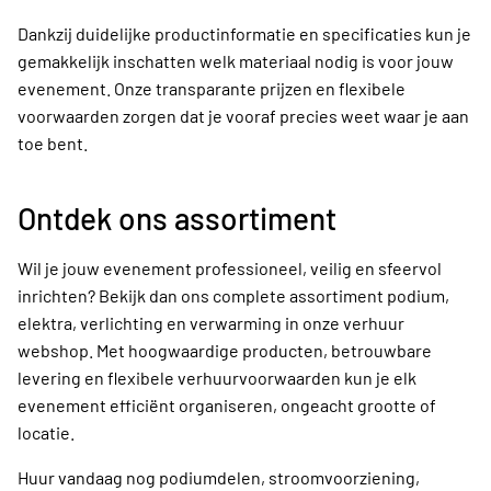
Dankzij duidelijke productinformatie en specificaties kun je
gemakkelijk inschatten welk materiaal nodig is voor jouw
evenement. Onze transparante prijzen en flexibele
voorwaarden zorgen dat je vooraf precies weet waar je aan
toe bent.
Ontdek ons assortiment
Wil je jouw evenement professioneel, veilig en sfeervol
inrichten? Bekijk dan ons complete assortiment podium,
elektra, verlichting en verwarming in onze verhuur
webshop. Met hoogwaardige producten, betrouwbare
levering en flexibele verhuurvoorwaarden kun je elk
evenement efficiënt organiseren, ongeacht grootte of
locatie.
Huur vandaag nog podiumdelen, stroomvoorziening,