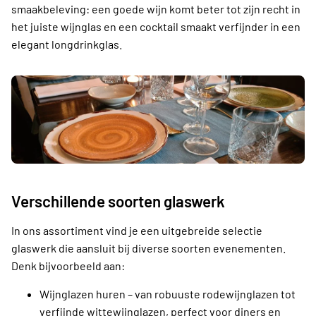
smaakbeleving: een goede wijn komt beter tot zijn recht in
het juiste wijnglas en een cocktail smaakt verfijnder in een
elegant longdrinkglas.
Verschillende soorten glaswerk
In ons assortiment vind je een uitgebreide selectie
glaswerk die aansluit bij diverse soorten evenementen.
Denk bijvoorbeeld aan:
Wijnglazen huren – van robuuste rodewijnglazen tot
verfijnde wittewijnglazen, perfect voor diners en