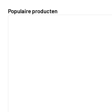
Populaire producten