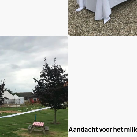
Aandacht voor het mil