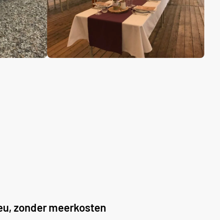
ieu, zonder meerkosten