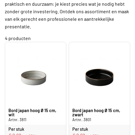
praktisch en duurzaam: je kiest precies wat je nodig hebt
zonder grote investering. Ontdek ons assortiment en maak
van elk gerecht een professionele en aantrekkelijke
presentatie.
4 producten
Bord japan hoog Ø 15 cm,
Bord japan hoog Ø 15 cm,
wit
zwart
Artnr. 3811
Artnr. 3801
Per stuk
Per stuk