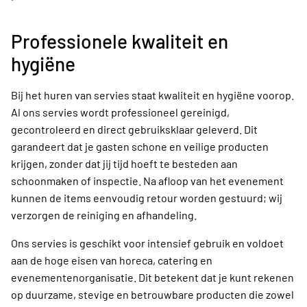
Professionele kwaliteit en
hygiëne
Bij het huren van servies staat kwaliteit en hygiëne voorop.
Al ons servies wordt professioneel gereinigd,
gecontroleerd en direct gebruiksklaar geleverd. Dit
garandeert dat je gasten schone en veilige producten
krijgen, zonder dat jij tijd hoeft te besteden aan
schoonmaken of inspectie. Na afloop van het evenement
kunnen de items eenvoudig retour worden gestuurd; wij
verzorgen de reiniging en afhandeling.
Ons servies is geschikt voor intensief gebruik en voldoet
aan de hoge eisen van horeca, catering en
evenementenorganisatie. Dit betekent dat je kunt rekenen
op duurzame, stevige en betrouwbare producten die zowel