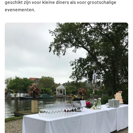
geschikt zijn voor kleine diners als voor grootschalige
evenementen.