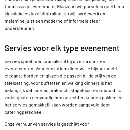
thema van je evenement. Glanzend wit porselein geeft een
klassieke en luxe uitstraling, terwijl aardewerk en
melamine juist een moderne of informele sfeer
ondersteunen.
Servies voor elk type evenement
Servies speelt een cruciale rol bij diverse soorten
evenementen. Voor een intiem diner wil je bijvoorbeeld
elegante borden en glazen die passen bij de stijl van de
tafelsetting. Voor buffetten en walking dinners is het
belangrijk dat servies praktisch, stapelbaar en robuust is,
zodat gasten eenvoudig hun gerechten kunnen pakken en
het servies gemakkelijk kan worden aangevuld door
cateringpersoneel.
Onze verhuur van servies is geschikt voor: