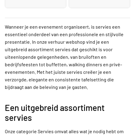
Wanneer je een evenement organiseert, is servies een
essentieel onderdeel van een professionele en stijlvolle
presentatie. In onze verhuur webshop vind je een
uitgebreid assortiment servies dat geschikt is voor
uiteenlopende gelegenheden, van bruiloften en
bedrijfsfeesten tot buffetten, walking dinners en privé-
evenementen. Met het juiste servies creëer je een
verzorgde, elegante en consistente tafelsetting die
bijdraagt aan de beleving van je gasten.
Een uitgebreid assortiment
servies
Onze categorie Servies omvat alles wat je nodig hebt om