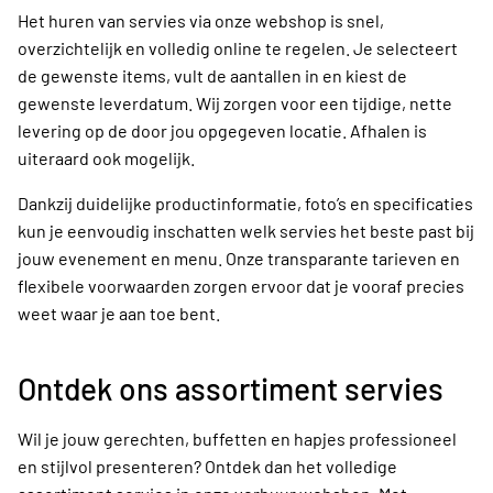
Het huren van servies via onze webshop is snel,
overzichtelijk en volledig online te regelen. Je selecteert
de gewenste items, vult de aantallen in en kiest de
gewenste leverdatum. Wij zorgen voor een tijdige, nette
levering op de door jou opgegeven locatie. Afhalen is
uiteraard ook mogelijk.
Dankzij duidelijke productinformatie, foto’s en specificaties
kun je eenvoudig inschatten welk servies het beste past bij
jouw evenement en menu. Onze transparante tarieven en
flexibele voorwaarden zorgen ervoor dat je vooraf precies
weet waar je aan toe bent.
Ontdek ons assortiment servies
Wil je jouw gerechten, buffetten en hapjes professioneel
en stijlvol presenteren? Ontdek dan het volledige