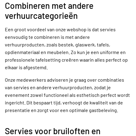
Combineren met andere
verhuurcategorieën
Een groot voordeel van onze webshop is dat servies
eenvoudig te combineren is met andere
verhuurproducten, zoals bestek, glaswerk, tafels,
opdienmateriaal en meubelen. Zo kun je een uniforme en
professionele tafelsetting creëren waarin alles perfect op
elkaar is afgestemd.
Onze medewerkers adviseren je graag over combinaties
van servies en andere verhuurproducten, zodat je
evenement zowel functioneel als esthetisch perfect wordt
ingericht. Dit bespaart tijd, verhoogt de kwaliteit van de
presentatie en zorgt voor een optimale gastbeleving.
Servies voor bruiloften en