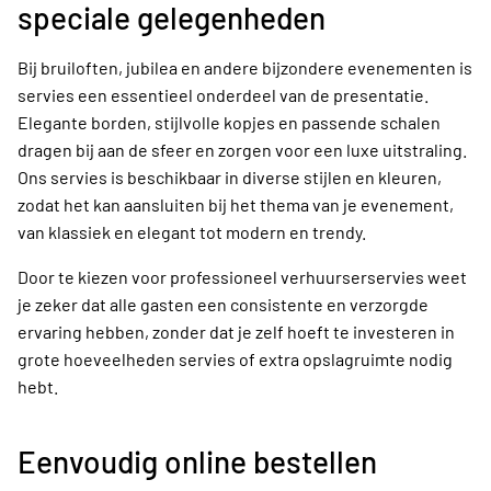
speciale gelegenheden
Bij bruiloften, jubilea en andere bijzondere evenementen is
servies een essentieel onderdeel van de presentatie.
Elegante borden, stijlvolle kopjes en passende schalen
dragen bij aan de sfeer en zorgen voor een luxe uitstraling.
Ons servies is beschikbaar in diverse stijlen en kleuren,
zodat het kan aansluiten bij het thema van je evenement,
van klassiek en elegant tot modern en trendy.
Door te kiezen voor professioneel verhuurserservies weet
je zeker dat alle gasten een consistente en verzorgde
ervaring hebben, zonder dat je zelf hoeft te investeren in
grote hoeveelheden servies of extra opslagruimte nodig
hebt.
Eenvoudig online bestellen