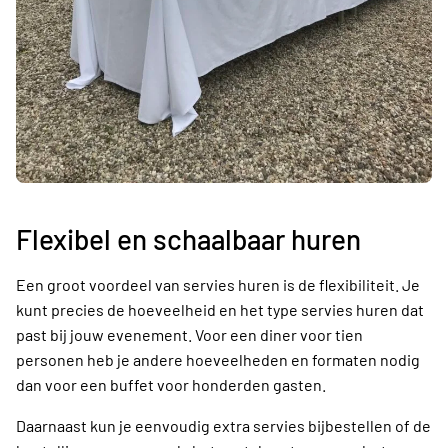
Flexibel en schaalbaar huren
Een groot voordeel van servies huren is de flexibiliteit. Je
kunt precies de hoeveelheid en het type servies huren dat
past bij jouw evenement. Voor een diner voor tien
personen heb je andere hoeveelheden en formaten nodig
dan voor een buffet voor honderden gasten.
Daarnaast kun je eenvoudig extra servies bijbestellen of de