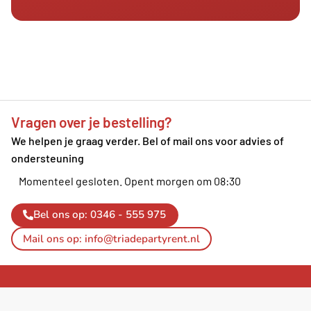
Vragen over je bestelling?
We helpen je graag verder. Bel of mail ons voor advies of
ondersteuning
Momenteel gesloten.
Opent morgen om 08:30
Bel ons op: 0346 - 555 975
Mail ons op: info@triadepartyrent.nl