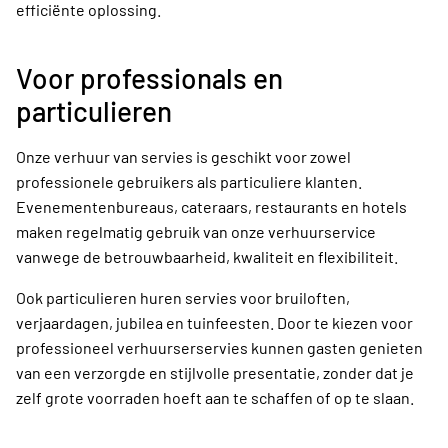
efficiënte oplossing.
Voor professionals en
particulieren
Onze verhuur van servies is geschikt voor zowel
professionele gebruikers als particuliere klanten.
Evenementenbureaus, cateraars, restaurants en hotels
maken regelmatig gebruik van onze verhuurservice
vanwege de betrouwbaarheid, kwaliteit en flexibiliteit.
Ook particulieren huren servies voor bruiloften,
verjaardagen, jubilea en tuinfeesten. Door te kiezen voor
professioneel verhuurserservies kunnen gasten genieten
van een verzorgde en stijlvolle presentatie, zonder dat je
zelf grote voorraden hoeft aan te schaffen of op te slaan.