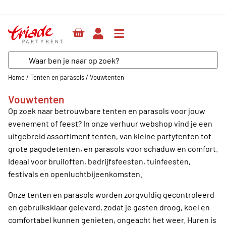
Home
/
Tenten en parasols
/
Vouwtenten
Vouwtenten
Op zoek naar betrouwbare tenten en parasols voor jouw
evenement of feest? In onze verhuur webshop vind je een
uitgebreid assortiment tenten, van kleine partytenten tot
grote pagodetenten, en parasols voor schaduw en comfort.
Ideaal voor bruiloften, bedrijfsfeesten, tuinfeesten,
festivals en openluchtbijeenkomsten.
Onze tenten en parasols worden zorgvuldig gecontroleerd
en gebruiksklaar geleverd, zodat je gasten droog, koel en
comfortabel kunnen genieten, ongeacht het weer. Huren is