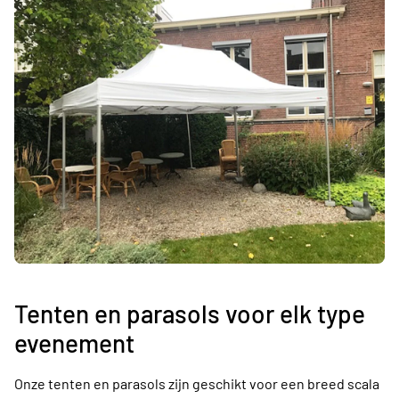
Tenten en parasols voor elk type
evenement
Onze tenten en parasols zijn geschikt voor een breed scala