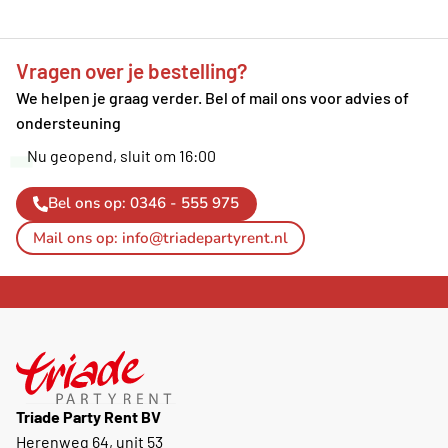
Vragen over je bestelling?
We helpen je graag verder. Bel of mail ons voor advies of
ondersteuning
Nu geopend, sluit om 16:00
Bel ons op: 0346 - 555 975
Mail ons op: info@triadepartyrent.nl
Triade Party Rent BV
Herenweg 64, unit 53