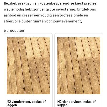
flexibel, praktisch en kostenbesparend: je kiest precies
wat je nodig hebt zonder grote investering. Ontdek ons
aanbod en creëer eenvoudig een professionele en
sfeervolle buitenruimte voor jouw evenement.
5 producten
m2 vlondervloer, exclusief
m2 vlondervloer, inclusief
leggen
leggen