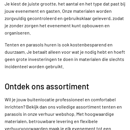
Je kiest de juiste grootte, het aantal en het type dat past bij
jouw evenement en gasten. Onze materialen worden
zorgvuldig gecontroleerd en gebruiksklaar geleverd, zodat
je zonder zorgen het evenement kunt opbouwen en
organiseren.
Tenten en parasols huren is ook kostenbesparend en
duurzaam. Je betaalt alleen voor wat je nodig hebt en hoeft
geen grote investeringen te doen in materialen die slechts
incidenteel worden gebruikt.
Ontdek ons assortiment
Wil je jouw buitenlocatie professioneel en comfortabel
inrichten? Bekijk dan ons volledige assortiment tenten en
parasols in onze verhuur webshop. Met hoogwaardige
materialen, betrouwbare levering en flexibele
verhuurvoorwaarden maak je elk evenement tot een