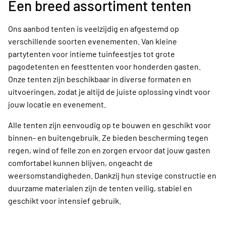
Een breed assortiment tenten
Ons aanbod tenten is veelzijdig en afgestemd op
verschillende soorten evenementen. Van kleine
partytenten voor intieme tuinfeestjes tot grote
pagodetenten en feesttenten voor honderden gasten.
Onze tenten zijn beschikbaar in diverse formaten en
uitvoeringen, zodat je altijd de juiste oplossing vindt voor
jouw locatie en evenement.
Alle tenten zijn eenvoudig op te bouwen en geschikt voor
binnen- en buitengebruik. Ze bieden bescherming tegen
regen, wind of felle zon en zorgen ervoor dat jouw gasten
comfortabel kunnen blijven, ongeacht de
weersomstandigheden. Dankzij hun stevige constructie en
duurzame materialen zijn de tenten veilig, stabiel en
geschikt voor intensief gebruik.