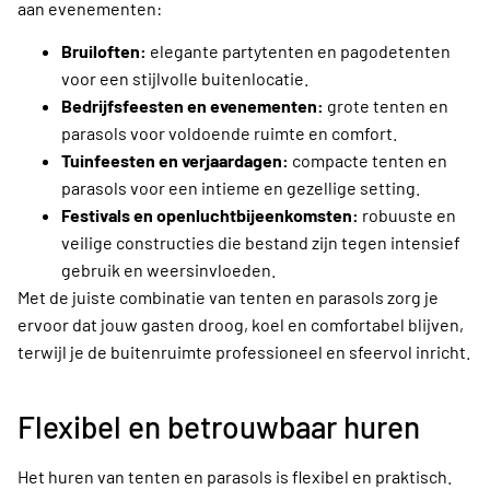
aan evenementen:
Bruiloften:
elegante partytenten en pagodetenten
voor een stijlvolle buitenlocatie.
Bedrijfsfeesten en evenementen:
grote tenten en
parasols voor voldoende ruimte en comfort.
Tuinfeesten en verjaardagen:
compacte tenten en
parasols voor een intieme en gezellige setting.
Festivals en openluchtbijeenkomsten:
robuuste en
veilige constructies die bestand zijn tegen intensief
gebruik en weersinvloeden.
Met de juiste combinatie van tenten en parasols zorg je
ervoor dat jouw gasten droog, koel en comfortabel blijven,
terwijl je de buitenruimte professioneel en sfeervol inricht.
Flexibel en betrouwbaar huren
Het huren van tenten en parasols is flexibel en praktisch.