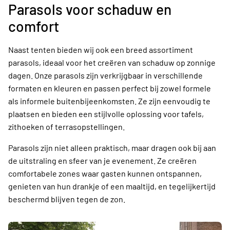
Parasols voor schaduw en
comfort
Naast tenten bieden wij ook een breed assortiment
parasols, ideaal voor het creëren van schaduw op zonnige
dagen. Onze parasols zijn verkrijgbaar in verschillende
formaten en kleuren en passen perfect bij zowel formele
als informele buitenbijeenkomsten. Ze zijn eenvoudig te
plaatsen en bieden een stijlvolle oplossing voor tafels,
zithoeken of terrasopstellingen.
Parasols zijn niet alleen praktisch, maar dragen ook bij aan
de uitstraling en sfeer van je evenement. Ze creëren
comfortabele zones waar gasten kunnen ontspannen,
genieten van hun drankje of een maaltijd, en tegelijkertijd
beschermd blijven tegen de zon.