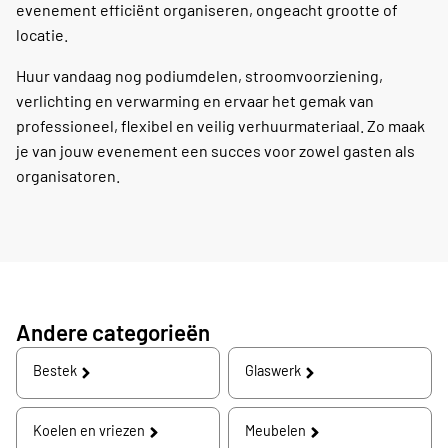
evenement efficiënt organiseren, ongeacht grootte of
locatie.
Huur vandaag nog podiumdelen, stroomvoorziening,
verlichting en verwarming en ervaar het gemak van
professioneel, flexibel en veilig verhuurmateriaal. Zo maak
je van jouw evenement een succes voor zowel gasten als
organisatoren.
Andere categorieën
Bestek
Glaswerk
Koelen en vriezen
Meubelen