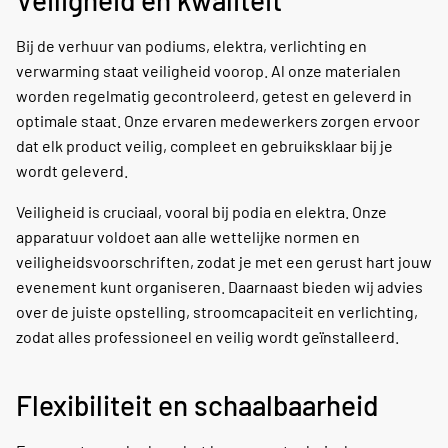
Veiligheid en kwaliteit
Bij de verhuur van podiums, elektra, verlichting en
verwarming staat veiligheid voorop. Al onze materialen
worden regelmatig gecontroleerd, getest en geleverd in
optimale staat. Onze ervaren medewerkers zorgen ervoor
dat elk product veilig, compleet en gebruiksklaar bij je
wordt geleverd.
Veiligheid is cruciaal, vooral bij podia en elektra. Onze
apparatuur voldoet aan alle wettelijke normen en
veiligheidsvoorschriften, zodat je met een gerust hart jouw
evenement kunt organiseren. Daarnaast bieden wij advies
over de juiste opstelling, stroomcapaciteit en verlichting,
zodat alles professioneel en veilig wordt geïnstalleerd.
Flexibiliteit en schaalbaarheid