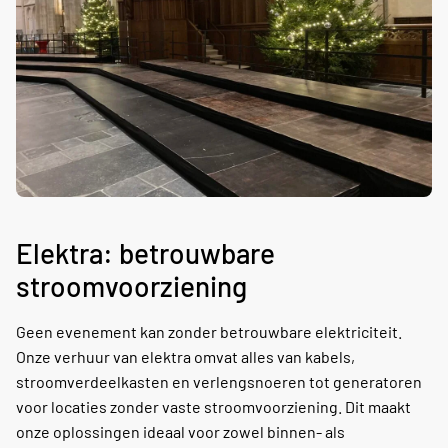
Elektra: betrouwbare
stroomvoorziening
Geen evenement kan zonder betrouwbare elektriciteit.
Onze verhuur van elektra omvat alles van kabels,
stroomverdeelkasten en verlengsnoeren tot generatoren
voor locaties zonder vaste stroomvoorziening. Dit maakt
onze oplossingen ideaal voor zowel binnen- als