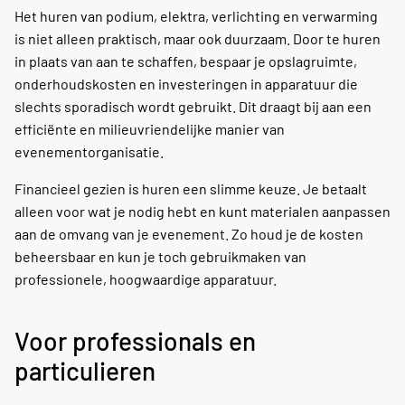
Het huren van podium, elektra, verlichting en verwarming
is niet alleen praktisch, maar ook duurzaam. Door te huren
in plaats van aan te schaffen, bespaar je opslagruimte,
onderhoudskosten en investeringen in apparatuur die
slechts sporadisch wordt gebruikt. Dit draagt bij aan een
efficiënte en milieuvriendelijke manier van
evenementorganisatie.
Financieel gezien is huren een slimme keuze. Je betaalt
alleen voor wat je nodig hebt en kunt materialen aanpassen
aan de omvang van je evenement. Zo houd je de kosten
beheersbaar en kun je toch gebruikmaken van
professionele, hoogwaardige apparatuur.
Voor professionals en
particulieren