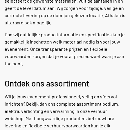
selecteert de gewenste materialen, vult de aantallen in en
geeft de leverdatum aan. Wij zorgen voor tijdige, veilige en
correcte levering op de door jou gekozen locatie. Afhalen is
uiteraard ook mogelijk.
Dankzij duidelijke productinformatie en specificaties kun je
gemakkelijk inschatten welk materiaal nodig is voor jouw
evenement. Onze transparante prijzen en flexibele
voorwaarden zorgen dat je vooraf precies weet waar je aan
toe bent.
Ontdek ons assortiment
Wil je jouw evenement professioneel, veilig en sfeervol
inrichten? Bekijk dan ons complete assortiment podium,
elektra, verlichting en verwarming in onze verhuur
webshop. Met hoogwaardige producten, betrouwbare
levering en flexibele verhuurvoorwaarden kun je elk