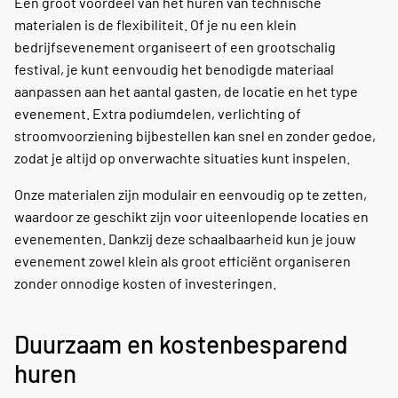
Een groot voordeel van het huren van technische
materialen is de flexibiliteit. Of je nu een klein
bedrijfsevenement organiseert of een grootschalig
festival, je kunt eenvoudig het benodigde materiaal
aanpassen aan het aantal gasten, de locatie en het type
evenement. Extra podiumdelen, verlichting of
stroomvoorziening bijbestellen kan snel en zonder gedoe,
zodat je altijd op onverwachte situaties kunt inspelen.
Onze materialen zijn modulair en eenvoudig op te zetten,
waardoor ze geschikt zijn voor uiteenlopende locaties en
evenementen. Dankzij deze schaalbaarheid kun je jouw
evenement zowel klein als groot efficiënt organiseren
zonder onnodige kosten of investeringen.
Duurzaam en kostenbesparend
huren