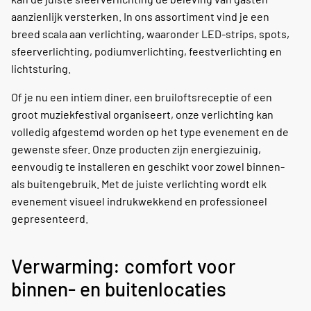
aanzienlijk versterken. In ons assortiment vind je een
breed scala aan verlichting, waaronder LED-strips, spots,
sfeerverlichting, podiumverlichting, feestverlichting en
lichtsturing.
Of je nu een intiem diner, een bruiloftsreceptie of een
groot muziekfestival organiseert, onze verlichting kan
volledig afgestemd worden op het type evenement en de
gewenste sfeer. Onze producten zijn energiezuinig,
eenvoudig te installeren en geschikt voor zowel binnen-
als buitengebruik. Met de juiste verlichting wordt elk
evenement visueel indrukwekkend en professioneel
gepresenteerd.
Verwarming: comfort voor
binnen- en buitenlocaties