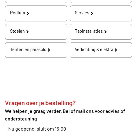
Podium
Servies
Stoelen
Tapinstallaties
Tenten en parasols
Verlichting & elektra
Vragen over je bestelling?
We helpen je graag verder. Bel of mail ons voor advies of
ondersteuning
Nu geopend, sluit om 16:00