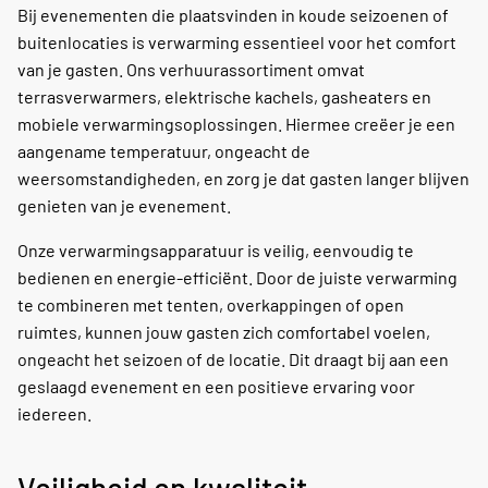
Bij evenementen die plaatsvinden in koude seizoenen of
buitenlocaties is verwarming essentieel voor het comfort
van je gasten. Ons verhuurassortiment omvat
terrasverwarmers, elektrische kachels, gasheaters en
mobiele verwarmingsoplossingen. Hiermee creëer je een
aangename temperatuur, ongeacht de
weersomstandigheden, en zorg je dat gasten langer blijven
genieten van je evenement.
Onze verwarmingsapparatuur is veilig, eenvoudig te
bedienen en energie-efficiënt. Door de juiste verwarming
te combineren met tenten, overkappingen of open
ruimtes, kunnen jouw gasten zich comfortabel voelen,
ongeacht het seizoen of de locatie. Dit draagt bij aan een
geslaagd evenement en een positieve ervaring voor
iedereen.