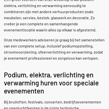
elektra, verlichting en verwarming eenvoudig te
combineren zijn met andere verhuurproducten zoals
meubelen, servies, bestek, glaswerk en decoratie. Zo
creëer je een complete en samenhangende
evenementlocatie waarin alles op elkaar is afgestemd.
Onze medewerkers adviseren je graag bij het samenstellen
van een complete setup, inclusief podiumopstelling,
stroomvoorziening, sfeerverlichting en verwarming, zodat
je evenement professioneel en zorgeloos kan verlopen.
Podium, elektra, verlichting en
verwarming huren voor speciale
evenementen
Bij bruiloften, festivals, concerten, bedrijfsevenementen
en openluchtfeesten is de juiste technische