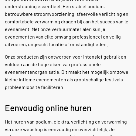
ondersteuning essentieel. Een stabiel podium,
betrouwbare stroomvoorziening, sfeervolle verlichting en
comfortabele verwarming dragen bij aan het succes van je
evenement. Met onze verhuurmaterialen kun je
evenementen van elke omvang professioneel en veilig
uitvoeren, ongeacht locatie of omstandigheden.
Onze producten zijn ontworpen voor intensief gebruik en
voldoen aan de hoge eisen van professionele
evenementenorganisatie. Dit maakt het mogelijk om zowel
kleine intieme evenementen als grootschalige festivals
probleemloos te faciliteren.
Eenvoudig online huren
Het huren van podium, elektra, verlichting en verwarming
via onze webshop is eenvoudig en overzichtelijk. Je