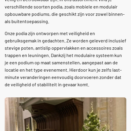
verschillende soorten podia, zoals mobiele en modulair
opbouwbare podiums, die geschikt zijn voor zowel binnen-
als buitentoepassing.
Onze podia zijn ontworpen met veiligheid en
gebruiksgemak in gedachten. Ze worden geleverd inclusief
stevige poten, antislip oppervlakken en accessoires zoals
trappen en leuningen. Dankzij het modulaire systeem kun
je een podium op maat samenstellen, aangepast aan de
locatie en het type evenement. Hierdoor kun je zelfs last-
minute veranderingen eenvoudig doorvoeren zonder dat
de veiligheid of stabiliteit in gevaar komt.