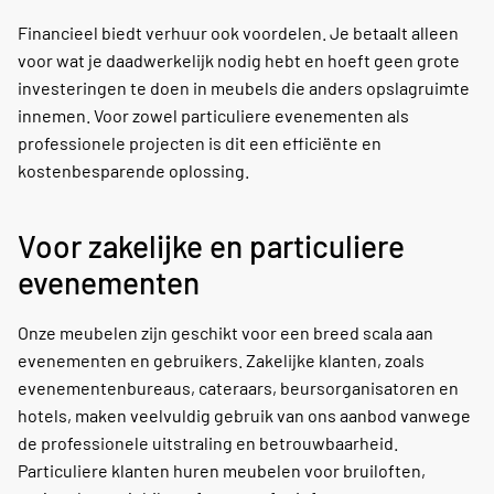
Financieel biedt verhuur ook voordelen. Je betaalt alleen
voor wat je daadwerkelijk nodig hebt en hoeft geen grote
investeringen te doen in meubels die anders opslagruimte
innemen. Voor zowel particuliere evenementen als
professionele projecten is dit een efficiënte en
kostenbesparende oplossing.
Voor zakelijke en particuliere
evenementen
Onze meubelen zijn geschikt voor een breed scala aan
evenementen en gebruikers. Zakelijke klanten, zoals
evenementenbureaus, cateraars, beursorganisatoren en
hotels, maken veelvuldig gebruik van ons aanbod vanwege
de professionele uitstraling en betrouwbaarheid.
Particuliere klanten huren meubelen voor bruiloften,