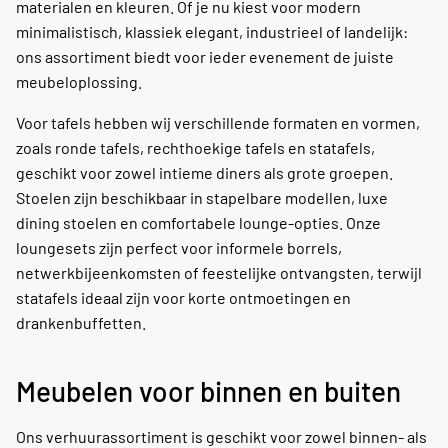
materialen en kleuren. Of je nu kiest voor modern
minimalistisch, klassiek elegant, industrieel of landelijk:
ons assortiment biedt voor ieder evenement de juiste
meubeloplossing.
Voor tafels hebben wij verschillende formaten en vormen,
zoals ronde tafels, rechthoekige tafels en statafels,
geschikt voor zowel intieme diners als grote groepen.
Stoelen zijn beschikbaar in stapelbare modellen, luxe
dining stoelen en comfortabele lounge-opties. Onze
loungesets zijn perfect voor informele borrels,
netwerkbijeenkomsten of feestelijke ontvangsten, terwijl
statafels ideaal zijn voor korte ontmoetingen en
drankenbuffetten.
Meubelen voor binnen en buiten
Ons verhuurassortiment is geschikt voor zowel binnen- als