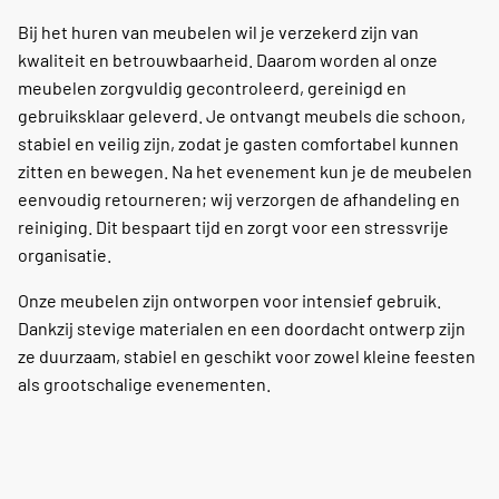
Bij het huren van meubelen wil je verzekerd zijn van
kwaliteit en betrouwbaarheid. Daarom worden al onze
meubelen zorgvuldig gecontroleerd, gereinigd en
gebruiksklaar geleverd. Je ontvangt meubels die schoon,
stabiel en veilig zijn, zodat je gasten comfortabel kunnen
zitten en bewegen. Na het evenement kun je de meubelen
eenvoudig retourneren; wij verzorgen de afhandeling en
reiniging. Dit bespaart tijd en zorgt voor een stressvrije
organisatie.
Onze meubelen zijn ontworpen voor intensief gebruik.
Dankzij stevige materialen en een doordacht ontwerp zijn
ze duurzaam, stabiel en geschikt voor zowel kleine feesten
als grootschalige evenementen.