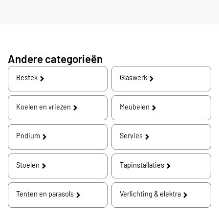
Andere categorieën
Bestek
Glaswerk
Koelen en vriezen
Meubelen
Podium
Servies
Stoelen
Tapinstallaties
Tenten en parasols
Verlichting & elektra