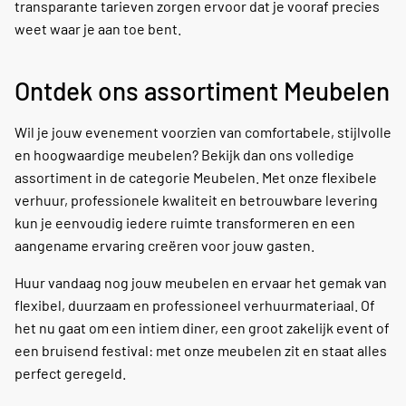
transparante tarieven zorgen ervoor dat je vooraf precies
weet waar je aan toe bent.
Ontdek ons assortiment Meubelen
Wil je jouw evenement voorzien van comfortabele, stijlvolle
en hoogwaardige meubelen? Bekijk dan ons volledige
assortiment in de categorie Meubelen. Met onze flexibele
verhuur, professionele kwaliteit en betrouwbare levering
kun je eenvoudig iedere ruimte transformeren en een
aangename ervaring creëren voor jouw gasten.
Huur vandaag nog jouw meubelen en ervaar het gemak van
flexibel, duurzaam en professioneel verhuurmateriaal. Of
het nu gaat om een intiem diner, een groot zakelijk event of
een bruisend festival: met onze meubelen zit en staat alles
perfect geregeld.