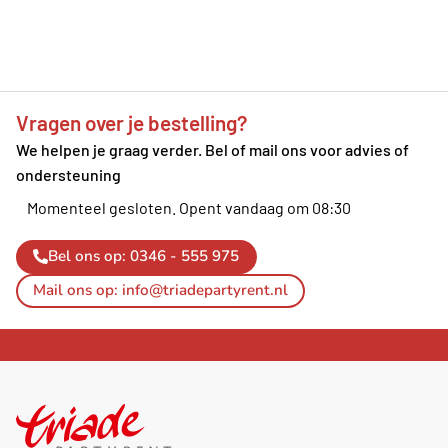
Vragen over je bestelling?
We helpen je graag verder. Bel of mail ons voor advies of
ondersteuning
Momenteel gesloten.
Opent vandaag om 08:30
Bel ons op: 0346 - 555 975
Mail ons op: info@triadepartyrent.nl