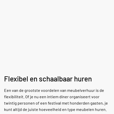
Flexibel en schaalbaar huren
Een van de grootste voordelen van meubelverhuur is de
flexibiliteit. Of je nu een intiem diner organiseert voor
twintig personen of een festival met honderden gasten, je
kunt altijd de juiste hoeveelheid en type meubelen huren.