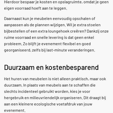
Hierdoor bespaar je kosten en opslagruimte, omdat je geen
eigen voorraad hoeft aan te leggen.
Daarnaast kun je meubelen eenvoudig opschalen of
aanpassen als de plannen wijzigen. Wil je extra stoelen
bijbestellen of een extra loungehoek creëren? Dankzij onze
ruime voorraad en snelle levering is dat geen enkel
probleem. Zo blijft je evenement flexibel en goed
georganiseerd, zelfs bij last-minute veranderingen.
Duurzaam en kostenbesparend
Het huren van meubelen is niet alleen praktisch, maar ook
duurzaam. In plaats van meubels aan te schaffen die
slechts incidenteel gebruikt worden, kies je voor
hergebruik en milieuvriendelijk organiseren. Dit draagt bij
aan een kleinere ecologische voetafdruk van jouw
evenement.