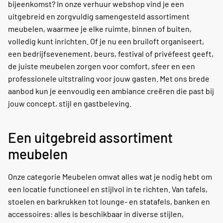
bijeenkomst? In onze verhuur webshop vind je een
uitgebreid en zorgvuldig samengesteld assortiment
meubelen, waarmee je elke ruimte, binnen of buiten,
volledig kunt inrichten. Of je nu een bruiloft organiseert,
een bedrijfsevenement, beurs, festival of privéfeest geeft,
de juiste meubelen zorgen voor comfort, sfeer en een
professionele uitstraling voor jouw gasten. Met ons brede
aanbod kun je eenvoudig een ambiance creëren die past bij
jouw concept, stijl en gastbeleving.
Een uitgebreid assortiment
meubelen
Onze categorie Meubelen omvat alles wat je nodig hebt om
een locatie functioneel en stijlvol in te richten. Van tafels,
stoelen en barkrukken tot lounge- en statafels, banken en
accessoires: alles is beschikbaar in diverse stijlen,