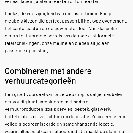
verjaardagen, jubileumfeesten of tuinfeesten.
Dankzij de veelzijdigheid van ons assortiment kun je
meubels kiezen die perfect passen bij het type evenement,
het aantal gasten en de gewenste sfeer. Van klassieke
diners tot informele borrels, van lounges tot formele
tafelschikkingen: onze meubelen bieden altijd een
passende oplossing.
Combineren met andere
verhuurcategorieën
Een groot voordeel van onze webshop is dat je meubelen
eenvoudig kunt combineren met andere
verhuurproducten, zoals servies, bestek, glaswerk,
buffetmateriaal, verlichting en decoratie. Zo creëer je een
volledig georganiseerde en samenhangende locatie,
waarin alles op elkaar is afgestemd. Dit maakt de planning