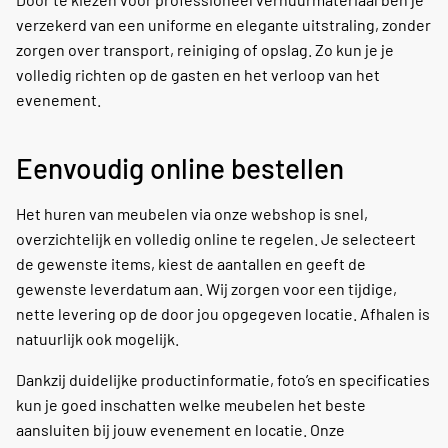
verzekerd van een uniforme en elegante uitstraling, zonder
zorgen over transport, reiniging of opslag. Zo kun je je
volledig richten op de gasten en het verloop van het
evenement.
Eenvoudig online bestellen
Het huren van meubelen via onze webshop is snel,
overzichtelijk en volledig online te regelen. Je selecteert
de gewenste items, kiest de aantallen en geeft de
gewenste leverdatum aan. Wij zorgen voor een tijdige,
nette levering op de door jou opgegeven locatie. Afhalen is
natuurlijk ook mogelijk.
Dankzij duidelijke productinformatie, foto’s en specificaties
kun je goed inschatten welke meubelen het beste
aansluiten bij jouw evenement en locatie. Onze