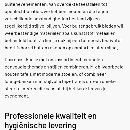
buitenevenementen. Van overdekte feestzalen tot
openluchtlocaties, we hebben meubelen die tegen
verschillende omstandigheden bestand zijn en
tegelijkertijd stijlvol blijven. Voor buitengebruik bieden wij
weerbestendige materialen zoals kunststof, metaal en
behandeld hout. Zo kun je ook bij een tuinfeest, festival of
bedrijfsborrel buiten rekenen op comfort en uitstraling.
Daarnaast kun je met ons assortiment meubelen
eenvoudig thema’s en stijlen combineren. Mix bijvoorbeeld
houten tafels met moderne stoelen, of combineer
loungebanken met stijlvolle bijzettafels om een unieke
sfeer te creëren die aansluit bij het karakter van je
evenement.
Professionele kwaliteit en
hygiënische levering