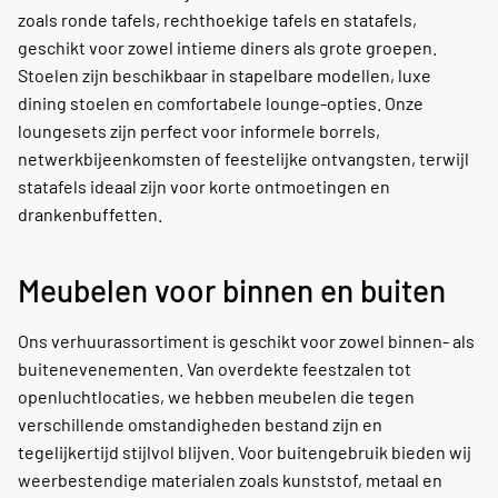
zoals ronde tafels, rechthoekige tafels en statafels,
geschikt voor zowel intieme diners als grote groepen.
Stoelen zijn beschikbaar in stapelbare modellen, luxe
dining stoelen en comfortabele lounge-opties. Onze
loungesets zijn perfect voor informele borrels,
netwerkbijeenkomsten of feestelijke ontvangsten, terwijl
statafels ideaal zijn voor korte ontmoetingen en
drankenbuffetten.
Meubelen voor binnen en buiten
Ons verhuurassortiment is geschikt voor zowel binnen- als
buitenevenementen. Van overdekte feestzalen tot
openluchtlocaties, we hebben meubelen die tegen
verschillende omstandigheden bestand zijn en
tegelijkertijd stijlvol blijven. Voor buitengebruik bieden wij
weerbestendige materialen zoals kunststof, metaal en