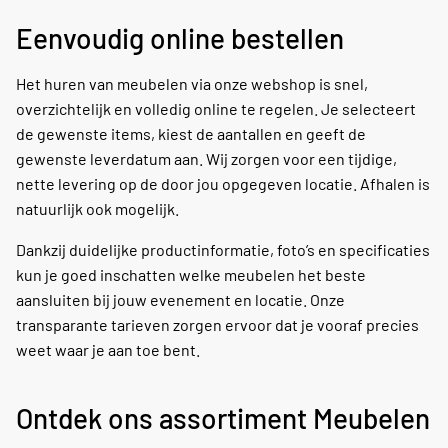
Eenvoudig online bestellen
Het huren van meubelen via onze webshop is snel,
overzichtelijk en volledig online te regelen. Je selecteert
de gewenste items, kiest de aantallen en geeft de
gewenste leverdatum aan. Wij zorgen voor een tijdige,
nette levering op de door jou opgegeven locatie. Afhalen is
natuurlijk ook mogelijk.
Dankzij duidelijke productinformatie, foto’s en specificaties
kun je goed inschatten welke meubelen het beste
aansluiten bij jouw evenement en locatie. Onze
transparante tarieven zorgen ervoor dat je vooraf precies
weet waar je aan toe bent.
Ontdek ons assortiment Meubelen