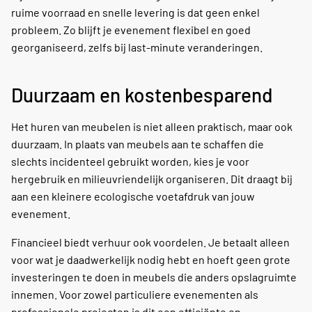
ruime voorraad en snelle levering is dat geen enkel
probleem. Zo blijft je evenement flexibel en goed
georganiseerd, zelfs bij last-minute veranderingen.
Duurzaam en kostenbesparend
Het huren van meubelen is niet alleen praktisch, maar ook
duurzaam. In plaats van meubels aan te schaffen die
slechts incidenteel gebruikt worden, kies je voor
hergebruik en milieuvriendelijk organiseren. Dit draagt bij
aan een kleinere ecologische voetafdruk van jouw
evenement.
Financieel biedt verhuur ook voordelen. Je betaalt alleen
voor wat je daadwerkelijk nodig hebt en hoeft geen grote
investeringen te doen in meubels die anders opslagruimte
innemen. Voor zowel particuliere evenementen als
professionele projecten is dit een efficiënte en