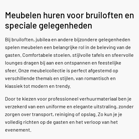
Meubelen huren voor bruiloften en
speciale gelegenheden
Bij bruiloften, jubilea en andere bijzondere gelegenheden
spelen meubelen een belangrijke rol in de beleving van de
gasten. Comfortabele stoelen, stijlvolle tafels en sfeervolle
lounges dragen bij aan een ontspannen en feestelijke
sfeer. Onze meubelcollectie is perfect afgestemd op
verschillende thema’s en stijlen, van romantisch en
klassiek tot modern en trendy.
Door te kiezen voor professioneel verhuurmateriaal ben je
verzekerd van een uniforme en elegante uitstraling, zonder
zorgen over transport, reiniging of opslag. Zo kun je je
volledig richten op de gasten en het verloop van het
evenement.