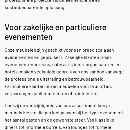
kostenbesparende oplossing.
Voor zakelijke en particuliere
evenementen
Onze meubelen zijn geschikt voor een breed scala aan
evenementen en gebruikers. Zakelijke klanten, zoals
evenementenbureaus, cateraars, beursorganisatoren en
hotels, maken veelvuldig gebruik van ons aanbod vanwege
de professionele uitstraling en betrouwbaarheid.
Particuliere klanten huren meubelen voor bruiloften,
verjaardagen, jubileumfeesten of tuinfeesten.
Dankzij de veelzijdigheid van ons assortiment kun je
meubels kiezen die perfect passen bij het type evenement,
het aantal gasten en de gewenste sfeer. Van klassieke
diners tot informele borrels, van lounges tot formele