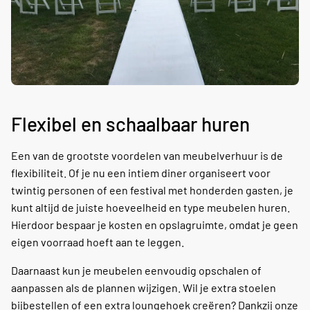
Flexibel en schaalbaar huren
Een van de grootste voordelen van meubelverhuur is de
flexibiliteit. Of je nu een intiem diner organiseert voor
twintig personen of een festival met honderden gasten, je
kunt altijd de juiste hoeveelheid en type meubelen huren.
Hierdoor bespaar je kosten en opslagruimte, omdat je geen
eigen voorraad hoeft aan te leggen.
Daarnaast kun je meubelen eenvoudig opschalen of
aanpassen als de plannen wijzigen. Wil je extra stoelen
bijbestellen of een extra loungehoek creëren? Dankzij onze