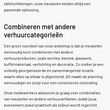
tafelschikkingen: onze meubelen bieden altijd een
passende oplossing.
Combineren met andere
verhuurcategorieën
Een groot voordeel van onze webshop is dat je meubelen
eenvoudig kunt combineren met andere
verhuurproducten, zoals servies, bestek, glaswerk,
buffetmateriaal, verlichting en decoratie. Zo creëer je een
volledig georganiseerde en samenhangende locatie,
waarin alles op elkaar is afgestemd. Dit maakt de planning
eenvoudiger en zorgt voor een consistente uitstraling.
Onze medewerkers adviseren je graag over combinaties
van meubelen en andere verhuurartikelen, zodat jouw
evenement zowel praktisch als stijlvol wordt ingericht.