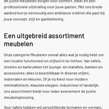
de juiste meubelen zorgen voor comfort, sfeer en een
professionele uitstraling voor jouw gasten. Met ons brede
aanbod kun je eenvoudig een ambiance creëren die past bij
jouw concept, stijl en gastbeleving.
Een uitgebreid assortiment
meubelen
Onze categorie Meubelen omvat alles wat je nodig hebt om
een locatie functioneel en stijlvol in te richten. Van tafels,
stoelen en barkrukken tot lounge- en statafels, banken en
accessoires: alles is beschikbaar in diverse stijlen,
materialen en kleuren. Of je nu kiest voor modern
minimalistisch, klassiek elegant, industrieel of landelijk:
ons assortiment biedt voor ieder evenement de juiste
meubeloplossing.
Voor tafels hebben wij verschillende formaten en vormen,