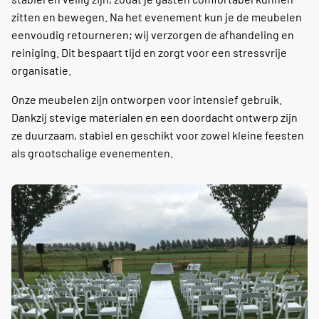
zitten en bewegen. Na het evenement kun je de meubelen
eenvoudig retourneren; wij verzorgen de afhandeling en
reiniging. Dit bespaart tijd en zorgt voor een stressvrije
organisatie.
Onze meubelen zijn ontworpen voor intensief gebruik.
Dankzij stevige materialen en een doordacht ontwerp zijn
ze duurzaam, stabiel en geschikt voor zowel kleine feesten
als grootschalige evenementen.