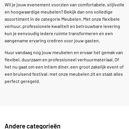
Wil je jouw evenement voorzien van comfortabele, stijlvolle
en hoogwaardige meubelen? Bekijk dan ons volledige
assortiment in de categorie Meubelen. Met onze flexibele
verhuur, professionele kwaliteit en betrouwbare levering
kun je eenvoudig iedere ruimte transformeren en een
aangename ervaring creëren voor jouw gasten.
Huur vandaag nog jouw meubelen en ervaar het gemak van
flexibel, duurzaam en professioneel verhuurmateriaal. Of
het nu gaat om een intiem diner, een groot zakelijk event of
een bruisend festival: met onze meubelen zit en staat alles
perfect geregeld.
Andere categorieën