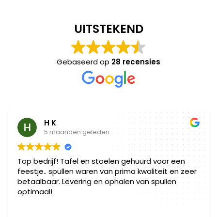
UITSTEKEND
Gebaseerd op
28 recensies
H K
5 maanden geleden
Top bedrijf! Tafel en stoelen gehuurd voor een
feestje.. spullen waren van prima kwaliteit en zeer
betaalbaar. Levering en ophalen van spullen
optimaal!