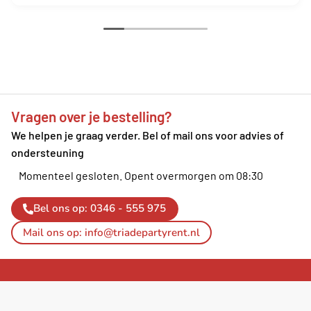
Vragen over je bestelling?
We helpen je graag verder. Bel of mail ons voor advies of
ondersteuning
Momenteel gesloten.
Opent overmorgen om 08:30
Bel ons op: 0346 - 555 975
Mail ons op: info@triadepartyrent.nl