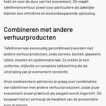
hebt en voor de duur van het evenement. Dit maakt
tafellinnenverhuur zowel voor particuliere als zakelijke
klanten een efficiënte en kostenbesparende oplossing.
Combineren met andere
verhuurproducten
Tafellinnen kan eenvoudig gecombineerd worden met
andere verhuurproducten, zoals servies, bestek, glaswerk,
tafels, stoelen en opdienmateriaal. Zo creëer je een
uniforme, stijlvolle en complete tafelsetting die de
uitstraling van je evenement versterkt.
Onze medewerkers adviseren je graag over combinaties
van tafellinnen met andere verhuurproducten, zodat jouw
evenement zowel praktisch als elegant wordt ingericht. Dit
bespaart tijd en verhoogt de kwaliteit van de presentatie
voor je gasten.