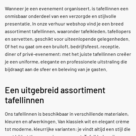
Wanneer je een evenement organiseert, is tafellinnen een
onmisbaar onderdeel van een verzorgde en stijlvolle
presentatie. In onze verhuur webshop vind je een breed
assortiment tafellinnen, waaronder tafelkleden, tafellopers
en servetten, geschikt voor uiteenlopende gelegenheden.
Of het nu gaat om een bruiloft, bedrijfsfeest, receptie,
diner of privé-evenement: met het juiste tafellinnen creëer
je een uniforme, elegante en professionele uitstraling die
bijdraagt aan de sfeer en beleving van je gasten.
Een uitgebreid assortiment
tafellinnen
Ons tafellinnen is beschikbaar in verschillende materialen,
kleuren en afwerkingen. Van klassiek wit en elegant crème
tot moderne, kleurrijke varianten: je vindt altijd een stijl die