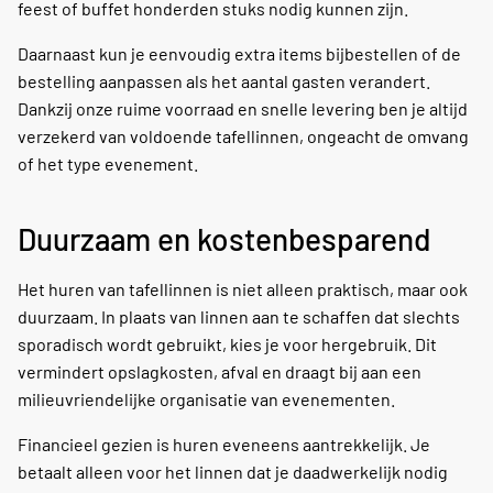
feest of buffet honderden stuks nodig kunnen zijn.
Daarnaast kun je eenvoudig extra items bijbestellen of de
bestelling aanpassen als het aantal gasten verandert.
Dankzij onze ruime voorraad en snelle levering ben je altijd
verzekerd van voldoende tafellinnen, ongeacht de omvang
of het type evenement.
Duurzaam en kostenbesparend
Het huren van tafellinnen is niet alleen praktisch, maar ook
duurzaam. In plaats van linnen aan te schaffen dat slechts
sporadisch wordt gebruikt, kies je voor hergebruik. Dit
vermindert opslagkosten, afval en draagt bij aan een
milieuvriendelijke organisatie van evenementen.
Financieel gezien is huren eveneens aantrekkelijk. Je
betaalt alleen voor het linnen dat je daadwerkelijk nodig