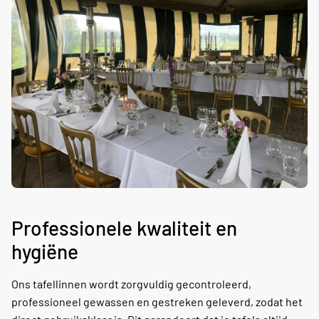
Professionele kwaliteit en
hygiëne
Ons tafellinnen wordt zorgvuldig gecontroleerd,
professioneel gewassen en gestreken geleverd, zodat het