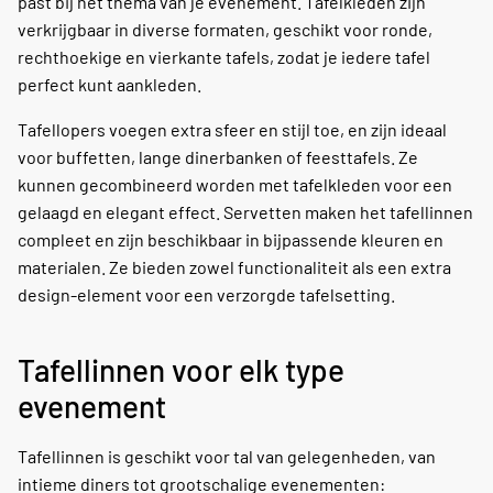
past bij het thema van je evenement. Tafelkleden zijn
verkrijgbaar in diverse formaten, geschikt voor ronde,
rechthoekige en vierkante tafels, zodat je iedere tafel
perfect kunt aankleden.
Tafellopers voegen extra sfeer en stijl toe, en zijn ideaal
voor buffetten, lange dinerbanken of feesttafels. Ze
kunnen gecombineerd worden met tafelkleden voor een
gelaagd en elegant effect. Servetten maken het tafellinnen
compleet en zijn beschikbaar in bijpassende kleuren en
materialen. Ze bieden zowel functionaliteit als een extra
design-element voor een verzorgde tafelsetting.
Tafellinnen voor elk type
evenement
Tafellinnen is geschikt voor tal van gelegenheden, van
intieme diners tot grootschalige evenementen: