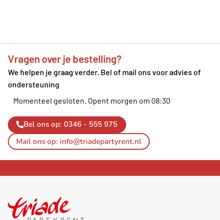
Vragen over je bestelling?
We helpen je graag verder. Bel of mail ons voor advies of
ondersteuning
Momenteel gesloten.
Opent morgen om 08:30
Bel ons op: 0346 - 555 975
Mail ons op: info@triadepartyrent.nl