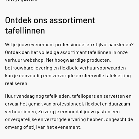
Ontdek ons assortiment
tafellinnen
Wil je jouw evenement professioneel en stijlvol aankleden?
Ontdek dan het volledige assortiment tafellinnen in onze
verhuur webshop. Met hoogwaardige producten,
betrouwbare levering en flexibele verhuurvoorwaarden
kun je eenvoudig een verzorgde en sfeervolle tafelsetting
realiseren.
Huur vandaag nog tafelkleden, tafellopers en servetten en
ervaar het gemak van professioneel, flexibel en duurzaam
verhuurlinnen. Zo zorg je ervoor dat jouw gasten een
onvergetelijke en verzorgde ervaring hebben, ongeacht de
omvang of stijl van het evenement.