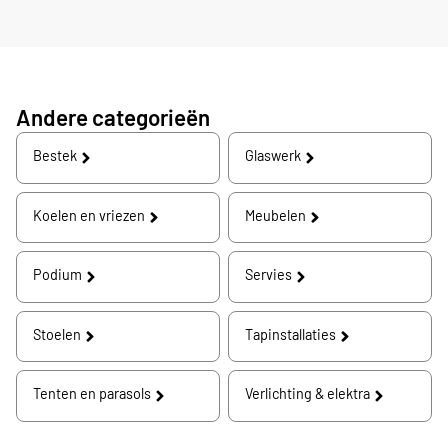
Andere categorieën
Bestek
Glaswerk
Koelen en vriezen
Meubelen
Podium
Servies
Stoelen
Tapinstallaties
Tenten en parasols
Verlichting & elektra