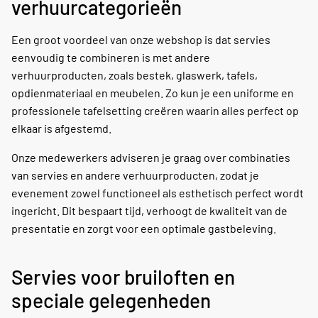
verhuurcategorieën
Een groot voordeel van onze webshop is dat servies
eenvoudig te combineren is met andere
verhuurproducten, zoals bestek, glaswerk, tafels,
opdienmateriaal en meubelen. Zo kun je een uniforme en
professionele tafelsetting creëren waarin alles perfect op
elkaar is afgestemd.
Onze medewerkers adviseren je graag over combinaties
van servies en andere verhuurproducten, zodat je
evenement zowel functioneel als esthetisch perfect wordt
ingericht. Dit bespaart tijd, verhoogt de kwaliteit van de
presentatie en zorgt voor een optimale gastbeleving.
Servies voor bruiloften en
speciale gelegenheden