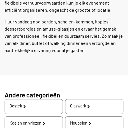
flexibele verhuurvoorwaarden kun je elk evenement
efficiënt organiseren, ongeacht de grootte of locatie.
Huur vandaag nog borden, schalen, kommen, kopjes,
dessertbordjes en amuse-glaasjes en ervaar het gemak
van professioneel, flexibel en duurzaam servies. Zo maak je
van elk diner, buffet of walking dinner een verzorgde en
aantrekkelijke ervaring voor al je gasten.
Andere categorieën
Bestek
Glaswerk
Koelen en vriezen
Meubelen