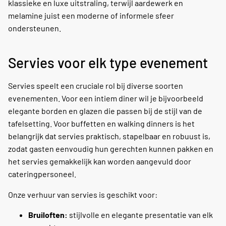
klassieke en luxe uitstraling, terwijl aardewerk en
melamine juist een moderne of informele sfeer
ondersteunen.
Servies voor elk type evenement
Servies speelt een cruciale rol bij diverse soorten
evenementen. Voor een intiem diner wil je bijvoorbeeld
elegante borden en glazen die passen bij de stijl van de
tafelsetting. Voor buffetten en walking dinners is het
belangrijk dat servies praktisch, stapelbaar en robuust is,
zodat gasten eenvoudig hun gerechten kunnen pakken en
het servies gemakkelijk kan worden aangevuld door
cateringpersoneel.
Onze verhuur van servies is geschikt voor:
Bruiloften:
stijlvolle en elegante presentatie van elk