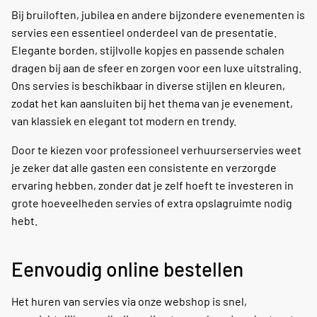
Bij bruiloften, jubilea en andere bijzondere evenementen is
servies een essentieel onderdeel van de presentatie.
Elegante borden, stijlvolle kopjes en passende schalen
dragen bij aan de sfeer en zorgen voor een luxe uitstraling.
Ons servies is beschikbaar in diverse stijlen en kleuren,
zodat het kan aansluiten bij het thema van je evenement,
van klassiek en elegant tot modern en trendy.
Door te kiezen voor professioneel verhuurserservies weet
je zeker dat alle gasten een consistente en verzorgde
ervaring hebben, zonder dat je zelf hoeft te investeren in
grote hoeveelheden servies of extra opslagruimte nodig
hebt.
Eenvoudig online bestellen
Het huren van servies via onze webshop is snel,