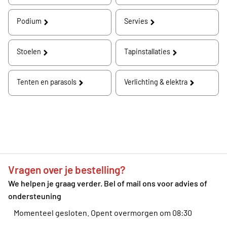
Podium
Servies
Stoelen
Tapinstallaties
Tenten en parasols
Verlichting & elektra
Vragen over je bestelling?
We helpen je graag verder. Bel of mail ons voor advies of
ondersteuning
Momenteel gesloten.
Opent overmorgen om 08:30