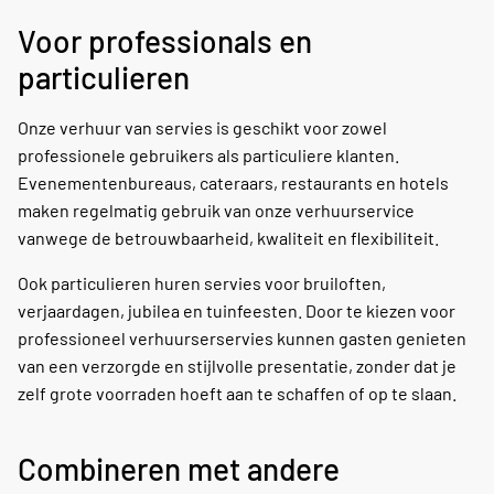
Voor professionals en
particulieren
Onze verhuur van servies is geschikt voor zowel
professionele gebruikers als particuliere klanten.
Evenementenbureaus, cateraars, restaurants en hotels
maken regelmatig gebruik van onze verhuurservice
vanwege de betrouwbaarheid, kwaliteit en flexibiliteit.
Ook particulieren huren servies voor bruiloften,
verjaardagen, jubilea en tuinfeesten. Door te kiezen voor
professioneel verhuurserservies kunnen gasten genieten
van een verzorgde en stijlvolle presentatie, zonder dat je
zelf grote voorraden hoeft aan te schaffen of op te slaan.
Combineren met andere