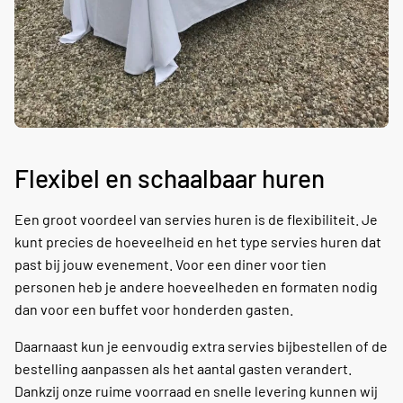
Flexibel en schaalbaar huren
Een groot voordeel van servies huren is de flexibiliteit. Je
kunt precies de hoeveelheid en het type servies huren dat
past bij jouw evenement. Voor een diner voor tien
personen heb je andere hoeveelheden en formaten nodig
dan voor een buffet voor honderden gasten.
Daarnaast kun je eenvoudig extra servies bijbestellen of de
bestelling aanpassen als het aantal gasten verandert.
Dankzij onze ruime voorraad en snelle levering kunnen wij