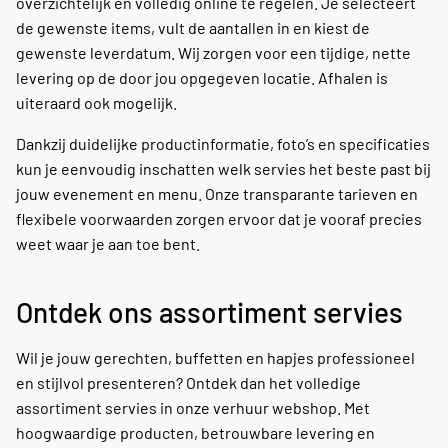
overzichtelijk en volledig online te regelen. Je selecteert
de gewenste items, vult de aantallen in en kiest de
gewenste leverdatum. Wij zorgen voor een tijdige, nette
levering op de door jou opgegeven locatie. Afhalen is
uiteraard ook mogelijk.
Dankzij duidelijke productinformatie, foto’s en specificaties
kun je eenvoudig inschatten welk servies het beste past bij
jouw evenement en menu. Onze transparante tarieven en
flexibele voorwaarden zorgen ervoor dat je vooraf precies
weet waar je aan toe bent.
Ontdek ons assortiment servies
Wil je jouw gerechten, buffetten en hapjes professioneel
en stijlvol presenteren? Ontdek dan het volledige
assortiment servies in onze verhuur webshop. Met
hoogwaardige producten, betrouwbare levering en