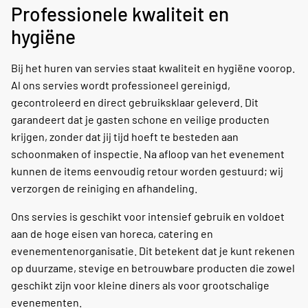
Professionele kwaliteit en
hygiëne
Bij het huren van servies staat kwaliteit en hygiëne voorop.
Al ons servies wordt professioneel gereinigd,
gecontroleerd en direct gebruiksklaar geleverd. Dit
garandeert dat je gasten schone en veilige producten
krijgen, zonder dat jij tijd hoeft te besteden aan
schoonmaken of inspectie. Na afloop van het evenement
kunnen de items eenvoudig retour worden gestuurd; wij
verzorgen de reiniging en afhandeling.
Ons servies is geschikt voor intensief gebruik en voldoet
aan de hoge eisen van horeca, catering en
evenementenorganisatie. Dit betekent dat je kunt rekenen
op duurzame, stevige en betrouwbare producten die zowel
geschikt zijn voor kleine diners als voor grootschalige
evenementen.