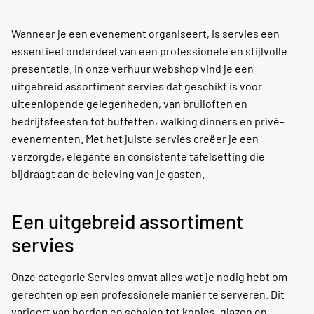
Wanneer je een evenement organiseert, is servies een
essentieel onderdeel van een professionele en stijlvolle
presentatie. In onze verhuur webshop vind je een
uitgebreid assortiment servies dat geschikt is voor
uiteenlopende gelegenheden, van bruiloften en
bedrijfsfeesten tot buffetten, walking dinners en privé-
evenementen. Met het juiste servies creëer je een
verzorgde, elegante en consistente tafelsetting die
bijdraagt aan de beleving van je gasten.
Een uitgebreid assortiment
servies
Onze categorie Servies omvat alles wat je nodig hebt om
gerechten op een professionele manier te serveren. Dit
varieert van borden en schalen tot kopjes, glazen en