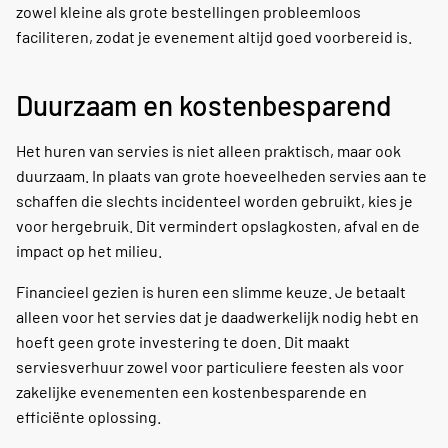
zowel kleine als grote bestellingen probleemloos
faciliteren, zodat je evenement altijd goed voorbereid is.
Duurzaam en kostenbesparend
Het huren van servies is niet alleen praktisch, maar ook
duurzaam. In plaats van grote hoeveelheden servies aan te
schaffen die slechts incidenteel worden gebruikt, kies je
voor hergebruik. Dit vermindert opslagkosten, afval en de
impact op het milieu.
Financieel gezien is huren een slimme keuze. Je betaalt
alleen voor het servies dat je daadwerkelijk nodig hebt en
hoeft geen grote investering te doen. Dit maakt
serviesverhuur zowel voor particuliere feesten als voor
zakelijke evenementen een kostenbesparende en
efficiënte oplossing.