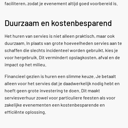
faciliteren, zodat je evenement altijd goed voorbereid is.
Duurzaam en kostenbesparend
Het huren van servies is niet alleen praktisch, maar ook
duurzaam. In plaats van grote hoeveelheden servies aan te
schaffen die slechts incidenteel worden gebruikt, kies je
voor hergebruik. Dit vermindert opslagkosten, afval en de
impact op het milieu.
Financieel gezien is huren een slimme keuze. Je betaalt
alleen voor het servies dat je daadwerkelijk nodig hebt en
hoeft geen grote investering te doen. Dit maakt
serviesverhuur zowel voor particuliere feesten als voor
zakelijke evenementen een kostenbesparende en
efficiënte oplossing.