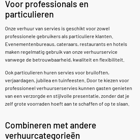
Voor professionals en
particulieren
Onze verhuur van servies is geschikt voor zowel
professionele gebruikers als particuliere klanten.
Evenementenbureaus, cateraars, restaurants en hotels
maken regelmatig gebruik van onze verhuurservice
vanwege de betrouwbaarheid, kwaliteit en flexibiliteit.
Ook particulieren huren servies voor bruiloften,
verjaardagen, jubilea en tuinfeesten. Door te kiezen voor
professioneel verhuurserservies kunnen gasten genieten
van een verzorgde en stijlvolle presentatie, zonder dat je
zelf grote voorraden hoeft aan te schaffen of op te slaan.
Combineren met andere
verhuurcategorieën