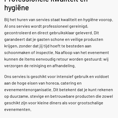
hygiëne
Bij het huren van servies staat kwaliteit en hygiëne voorop.
Al ons servies wordt professioneel gereinigd,
gecontroleerd en direct gebruiksklaar geleverd. Dit
garandeert dat je gasten schone en veilige producten
krijgen, zonder dat jij tijd hoeft te besteden aan
schoonmaken of inspectie. Na afloop van het evenement
kunnen de items eenvoudig retour worden gestuurd; wij
verzorgen de reiniging en afhandeling.
Ons servies is geschikt voor intensief gebruik en voldoet
aan de hoge eisen van horeca, catering en
evenementenorganisatie. Dit betekent dat je kunt rekenen
op duurzame, stevige en betrouwbare producten die zowel
geschikt zijn voor kleine diners als voor grootschalige
evenementen.