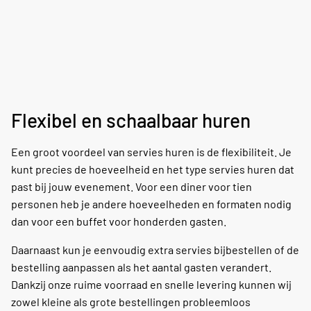
Flexibel en schaalbaar huren
Een groot voordeel van servies huren is de flexibiliteit. Je
kunt precies de hoeveelheid en het type servies huren dat
past bij jouw evenement. Voor een diner voor tien
personen heb je andere hoeveelheden en formaten nodig
dan voor een buffet voor honderden gasten.
Daarnaast kun je eenvoudig extra servies bijbestellen of de
bestelling aanpassen als het aantal gasten verandert.
Dankzij onze ruime voorraad en snelle levering kunnen wij
zowel kleine als grote bestellingen probleemloos