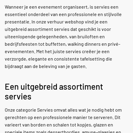
Wanneer je een evenement organiseert, is servies een
essentieel onderdeel van een professionele en stijlvolle
presentatie. In onze verhuur webshop vind je een
uitgebreid assortiment servies dat geschikt is voor
uiteenlopende gelegenheden, van bruiloften en
bedrijfsfeesten tot buffetten, walking dinners en privé-
evenementen. Met het juiste servies creëer je een
verzorgde, elegante en consistente tafelsetting die
bijdraagt aan de beleving van je gasten.
Een uitgebreid assortiment
servies
Onze categorie Servies omvat alles wat je nodig hebt om
gerechten op een professionele manier te serveren. Dit
varieert van borden en schalen tot kopjes, glazen en
speciale items zoals dessertbordjes, amuse-glaasjes en