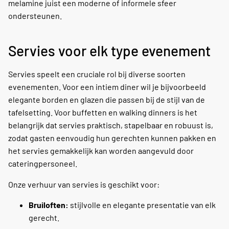
melamine juist een moderne of informele sfeer
ondersteunen.
Servies voor elk type evenement
Servies speelt een cruciale rol bij diverse soorten
evenementen. Voor een intiem diner wil je bijvoorbeeld
elegante borden en glazen die passen bij de stijl van de
tafelsetting. Voor buffetten en walking dinners is het
belangrijk dat servies praktisch, stapelbaar en robuust is,
zodat gasten eenvoudig hun gerechten kunnen pakken en
het servies gemakkelijk kan worden aangevuld door
cateringpersoneel.
Onze verhuur van servies is geschikt voor:
Bruiloften:
stijlvolle en elegante presentatie van elk
gerecht.