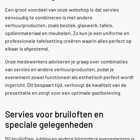
Een groot voordeel van onze webshop is dat servies
eenvoudig te combineren is met andere
verhuurproducten, zoals bestek, glaswerk, tafels,
opdienmateriaal en meubelen. Zo kun je een uniforme en
professionele tafelsetting creëren waarin alles perfect op
elkaar is afgestemd.
Onze medewerkers adviseren je graag over combinaties
van servies en andere verhuurproducten, zodat je
evenement zowel functioneel als esthetisch perfect wordt
ingericht. Dit bespaart tijd, verhoogt de kwaliteit van de
presentatie en zorgt voor een optimale gastbeleving.
Servies voor bruiloften en
speciale gelegenheden
Bij bruiloften, jubilea en andere bijzondere evenementen is