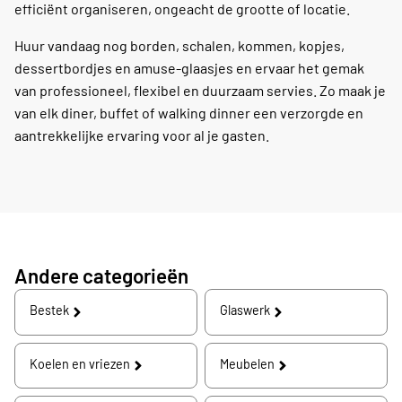
efficiënt organiseren, ongeacht de grootte of locatie.
Huur vandaag nog borden, schalen, kommen, kopjes,
dessertbordjes en amuse-glaasjes en ervaar het gemak
van professioneel, flexibel en duurzaam servies. Zo maak je
van elk diner, buffet of walking dinner een verzorgde en
aantrekkelijke ervaring voor al je gasten.
Andere categorieën
Bestek
Glaswerk
Koelen en vriezen
Meubelen