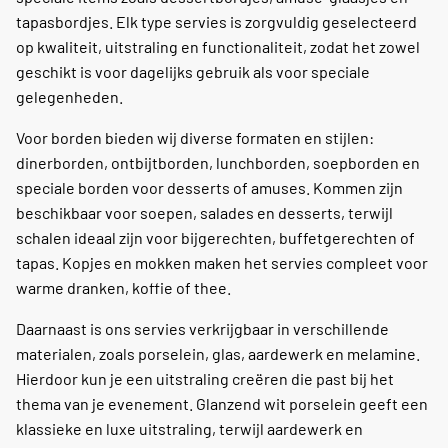
tapasbordjes. Elk type servies is zorgvuldig geselecteerd
op kwaliteit, uitstraling en functionaliteit, zodat het zowel
geschikt is voor dagelijks gebruik als voor speciale
gelegenheden.
Voor borden bieden wij diverse formaten en stijlen:
dinerborden, ontbijtborden, lunchborden, soepborden en
speciale borden voor desserts of amuses. Kommen zijn
beschikbaar voor soepen, salades en desserts, terwijl
schalen ideaal zijn voor bijgerechten, buffetgerechten of
tapas. Kopjes en mokken maken het servies compleet voor
warme dranken, koffie of thee.
Daarnaast is ons servies verkrijgbaar in verschillende
materialen, zoals porselein, glas, aardewerk en melamine.
Hierdoor kun je een uitstraling creëren die past bij het
thema van je evenement. Glanzend wit porselein geeft een
klassieke en luxe uitstraling, terwijl aardewerk en