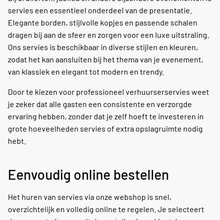
servies een essentieel onderdeel van de presentatie.
Elegante borden, stijlvolle kopjes en passende schalen
dragen bij aan de sfeer en zorgen voor een luxe uitstraling.
Ons servies is beschikbaar in diverse stijlen en kleuren,
zodat het kan aansluiten bij het thema van je evenement,
van klassiek en elegant tot modern en trendy.
Door te kiezen voor professioneel verhuurserservies weet
je zeker dat alle gasten een consistente en verzorgde
ervaring hebben, zonder dat je zelf hoeft te investeren in
grote hoeveelheden servies of extra opslagruimte nodig
hebt.
Eenvoudig online bestellen
Het huren van servies via onze webshop is snel,
overzichtelijk en volledig online te regelen. Je selecteert