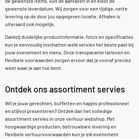
de gewenste items, vult de aantallen in en kiest de
gewenste leverdatum. Wij zorgen voor een tijdige, nette
levering op de door jou opgegeven locatie. Afhalen is
uiteraard ook mogelijk.
Dankzij duidelijke productinformatie, foto’s en specificaties
kun je eenvoudig inschatten welk servies het beste past bij
jouw evenement en menu. Onze transparante tarieven en
flexibele voorwaarden zorgen ervoor dat je vooraf precies
weet waar je aan toe bent.
Ontdek ons assortiment servies
Wil je jouw gerechten, buffetten en hapjes professioneel
en stijlvol presenteren? Ontdek dan het volledige
assortiment servies in onze verhuur webshop. Met
hoogwaardige producten, betrouwbare levering en
flexibele verhuurvoorwaarden kun je elk evenement