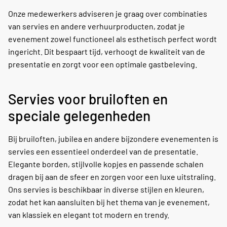
Onze medewerkers adviseren je graag over combinaties
van servies en andere verhuurproducten, zodat je
evenement zowel functioneel als esthetisch perfect wordt
ingericht. Dit bespaart tijd, verhoogt de kwaliteit van de
presentatie en zorgt voor een optimale gastbeleving.
Servies voor bruiloften en
speciale gelegenheden
Bij bruiloften, jubilea en andere bijzondere evenementen is
servies een essentieel onderdeel van de presentatie.
Elegante borden, stijlvolle kopjes en passende schalen
dragen bij aan de sfeer en zorgen voor een luxe uitstraling.
Ons servies is beschikbaar in diverse stijlen en kleuren,
zodat het kan aansluiten bij het thema van je evenement,
van klassiek en elegant tot modern en trendy.