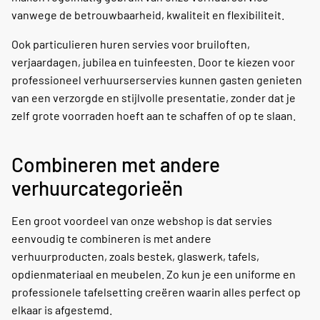
vanwege de betrouwbaarheid, kwaliteit en flexibiliteit.
Ook particulieren huren servies voor bruiloften,
verjaardagen, jubilea en tuinfeesten. Door te kiezen voor
professioneel verhuurserservies kunnen gasten genieten
van een verzorgde en stijlvolle presentatie, zonder dat je
zelf grote voorraden hoeft aan te schaffen of op te slaan.
Combineren met andere
verhuurcategorieën
Een groot voordeel van onze webshop is dat servies
eenvoudig te combineren is met andere
verhuurproducten, zoals bestek, glaswerk, tafels,
opdienmateriaal en meubelen. Zo kun je een uniforme en
professionele tafelsetting creëren waarin alles perfect op
elkaar is afgestemd.