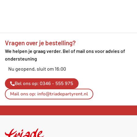
Vragen over je bestelling?
We helpen je graag verder. Bel of mail ons voor advies of
ondersteuning
Nu geopend, sluit om 16:00
Bel ons op: 0346 - 555 975
Mail ons op: info@triadepartyrent.nl