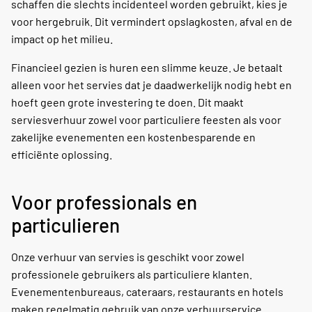
schaffen die slechts incidenteel worden gebruikt, kies je
voor hergebruik. Dit vermindert opslagkosten, afval en de
impact op het milieu.
Financieel gezien is huren een slimme keuze. Je betaalt
alleen voor het servies dat je daadwerkelijk nodig hebt en
hoeft geen grote investering te doen. Dit maakt
serviesverhuur zowel voor particuliere feesten als voor
zakelijke evenementen een kostenbesparende en
efficiënte oplossing.
Voor professionals en
particulieren
Onze verhuur van servies is geschikt voor zowel
professionele gebruikers als particuliere klanten.
Evenementenbureaus, cateraars, restaurants en hotels
maken regelmatig gebruik van onze verhuurservice