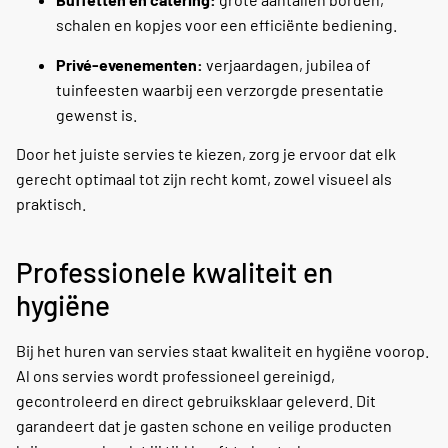
schalen en kopjes voor een efficiënte bediening.
Privé-evenementen:
verjaardagen, jubilea of
tuinfeesten waarbij een verzorgde presentatie
gewenst is.
Door het juiste servies te kiezen, zorg je ervoor dat elk
gerecht optimaal tot zijn recht komt, zowel visueel als
praktisch.
Professionele kwaliteit en
hygiëne
Bij het huren van servies staat kwaliteit en hygiëne voorop.
Al ons servies wordt professioneel gereinigd,
gecontroleerd en direct gebruiksklaar geleverd. Dit
garandeert dat je gasten schone en veilige producten