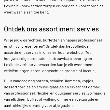
flexibele voorwaarden zorgen ervoor dat je vooraf precies
weet waar je aan toe bent.
Ontdek ons assortiment servies
Wil je jouw gerechten, buffetten en hapjes professioneel
en stijlvol presenteren? Ontdek dan het volledige
assortiment servies in onze verhuur webshop. Met
hoogwaardige producten, betrouwbare levering en
flexibele verhuurvoorwaarden kun je elk evenement
efficiënt organiseren, ongeacht de grootte of locatie.
Huur vandaag nog borden, schalen, kommen, kopjes,
dessertbordjes en amuse-glaasjes en ervaar het gemak
van professioneel, flexibel en duurzaam servies. Zo maak je
van elk diner, buffet of walking dinner een verzorgde en
aantrekkelijke ervaring voor al je gasten.