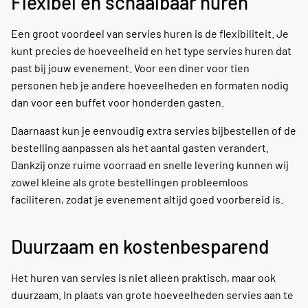
Flexibel en schaalbaar huren
Een groot voordeel van servies huren is de flexibiliteit. Je
kunt precies de hoeveelheid en het type servies huren dat
past bij jouw evenement. Voor een diner voor tien
personen heb je andere hoeveelheden en formaten nodig
dan voor een buffet voor honderden gasten.
Daarnaast kun je eenvoudig extra servies bijbestellen of de
bestelling aanpassen als het aantal gasten verandert.
Dankzij onze ruime voorraad en snelle levering kunnen wij
zowel kleine als grote bestellingen probleemloos
faciliteren, zodat je evenement altijd goed voorbereid is.
Duurzaam en kostenbesparend
Het huren van servies is niet alleen praktisch, maar ook
duurzaam. In plaats van grote hoeveelheden servies aan te