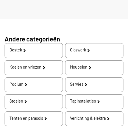
Andere categorieën
Bestek
Glaswerk
Koelen en vriezen
Meubelen
Podium
Servies
Stoelen
Tapinstallaties
Tenten en parasols
Verlichting & elektra