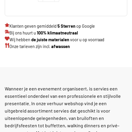
Klanten geven gemiddeld
5 Sterren
op Google
Bij ons huurt u
100% klimaatneutraal
Wij hebben
de juiste materialen
voor u op voorraad
Onze tarieven zijn incl.
afwassen
Wanneer je een evenement organiseert, is servies een
essentieel onderdeel van een professionele en stijlvolle
presentatie. In onze verhuur webshop vind je een
uitgebreid assortiment servies dat geschikt is voor
uiteenlopende gelegenheden, van bruiloften en
bedrijfsfeesten tot buffetten, walking dinners en privé-