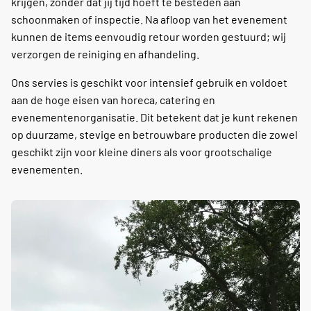
krijgen, zonder dat jij tijd hoeft te besteden aan
schoonmaken of inspectie. Na afloop van het evenement
kunnen de items eenvoudig retour worden gestuurd; wij
verzorgen de reiniging en afhandeling.
Ons servies is geschikt voor intensief gebruik en voldoet
aan de hoge eisen van horeca, catering en
evenementenorganisatie. Dit betekent dat je kunt rekenen
op duurzame, stevige en betrouwbare producten die zowel
geschikt zijn voor kleine diners als voor grootschalige
evenementen.