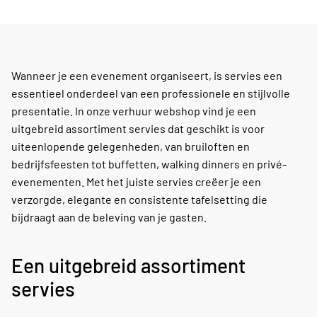
Wanneer je een evenement organiseert, is servies een
essentieel onderdeel van een professionele en stijlvolle
presentatie. In onze verhuur webshop vind je een
uitgebreid assortiment servies dat geschikt is voor
uiteenlopende gelegenheden, van bruiloften en
bedrijfsfeesten tot buffetten, walking dinners en privé-
evenementen. Met het juiste servies creëer je een
verzorgde, elegante en consistente tafelsetting die
bijdraagt aan de beleving van je gasten.
Een uitgebreid assortiment
servies