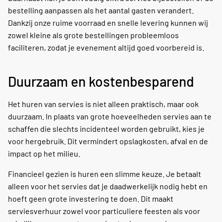
bestelling aanpassen als het aantal gasten verandert.
Dankzij onze ruime voorraad en snelle levering kunnen wij
zowel kleine als grote bestellingen probleemloos
faciliteren, zodat je evenement altijd goed voorbereid is.
Duurzaam en kostenbesparend
Het huren van servies is niet alleen praktisch, maar ook
duurzaam. In plaats van grote hoeveelheden servies aan te
schaffen die slechts incidenteel worden gebruikt, kies je
voor hergebruik. Dit vermindert opslagkosten, afval en de
impact op het milieu.
Financieel gezien is huren een slimme keuze. Je betaalt
alleen voor het servies dat je daadwerkelijk nodig hebt en
hoeft geen grote investering te doen. Dit maakt
serviesverhuur zowel voor particuliere feesten als voor