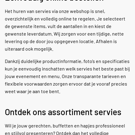
Het huren van servies via onze webshop is snel,
overzichtelijk en volledig online te regelen. Je selecteert
de gewenste items, vult de aantallen in en kiest de
gewenste leverdatum. Wij zorgen voor een tijdige, nette
levering op de door jou opgegeven locatie. Afhalen is
uiteraard ook mogelijk.
Dankzij duidelijke productinformatie, foto’s en specificaties
kun je eenvoudig inschatten welk servies het beste past bij
jouw evenement en menu. Onze transparante tarieven en
flexibele voorwaarden zorgen ervoor dat je vooraf precies
weet waar je aan toe bent.
Ontdek ons assortiment servies
Wil je jouw gerechten, buffetten en hapjes professioneel
en stijlvol presenteren? Ontdek dan het volledige