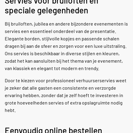
Servies voor bruiloften en
speciale gelegenheden
Bij bruiloften, jubilea en andere bijzondere evenementen is
servies een essentieel onderdeel van de presentatie.
Elegante borden, stijlvolle kopjes en passende schalen
dragen bij aan de sfeer en zorgen voor een luxe uitstraling.
Ons servies is beschikbaar in diverse stijlen en kleuren,
zodat het kan aansluiten bij het thema van je evenement,
van klassiek en elegant tot modern en trendy.
Door te kiezen voor professioneel verhuurserservies weet
je zeker dat alle gasten een consistente en verzorgde
ervaring hebben, zonder dat je zelf hoeft te investeren in
grote hoeveelheden servies of extra opslagruimte nodig
hebt.
Eenvoudig online bestellen