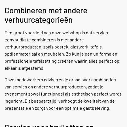
Combineren met andere
verhuurcategorieën
Een groot voordeel van onze webshop is dat servies
eenvoudig te combineren is met andere
verhuurproducten, zoals bestek, glaswerk, tafels,
opdienmateriaal en meubelen. Zo kun je een uniforme en
professionele tafelsetting creëren waarin alles perfect op
elkaar is afgestemd.
Onze medewerkers adviseren je graag over combinaties
van servies en andere verhuurproducten, zodat je
evenement zowel functioneel als esthetisch perfect wordt
ingericht. Dit bespaart tijd, verhoogt de kwaliteit van de
presentatie en zorgt voor een optimale gastbeleving.