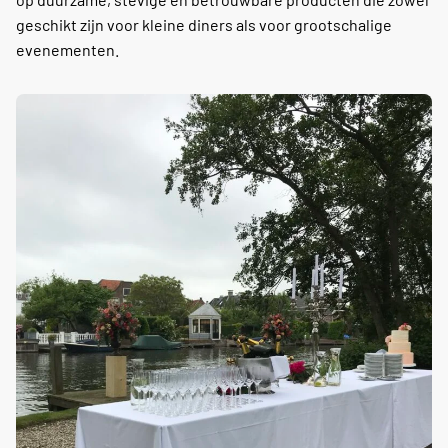
geschikt zijn voor kleine diners als voor grootschalige
evenementen.