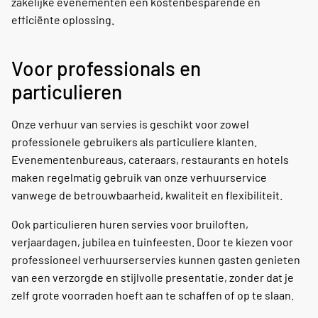
zakelijke evenementen een kostenbesparende en
efficiënte oplossing.
Voor professionals en
particulieren
Onze verhuur van servies is geschikt voor zowel
professionele gebruikers als particuliere klanten.
Evenementenbureaus, cateraars, restaurants en hotels
maken regelmatig gebruik van onze verhuurservice
vanwege de betrouwbaarheid, kwaliteit en flexibiliteit.
Ook particulieren huren servies voor bruiloften,
verjaardagen, jubilea en tuinfeesten. Door te kiezen voor
professioneel verhuurserservies kunnen gasten genieten
van een verzorgde en stijlvolle presentatie, zonder dat je
zelf grote voorraden hoeft aan te schaffen of op te slaan.