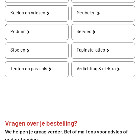
Koelen en vriezen
Meubelen
Podium
Servies
Stoelen
Tapinstallaties
Tenten en parasols
Verlichting & elektra
Vragen over je bestelling?
We helpen je graag verder. Bel of mail ons voor advies of
ondersteuning