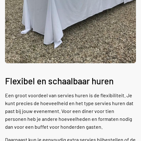
Flexibel en schaalbaar huren
Een groot voordeel van servies huren is de flexibiliteit. Je
kunt precies de hoeveelheid en het type servies huren dat
past bij jouw evenement. Voor een diner voor tien
personen heb je andere hoeveelheden en formaten nodig
dan voor een buffet voor honderden gasten.
Daarnaast kun je eenvoudig extra servies bijbestellen of de