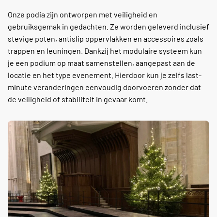
Onze podia zijn ontworpen met veiligheid en
gebruiksgemak in gedachten. Ze worden geleverd inclusief
stevige poten, antislip oppervlakken en accessoires zoals
trappen en leuningen. Dankzij het modulaire systeem kun
je een podium op maat samenstellen, aangepast aan de
locatie en het type evenement. Hierdoor kun je zelfs last-
minute veranderingen eenvoudig doorvoeren zonder dat
de veiligheid of stabiliteit in gevaar komt.