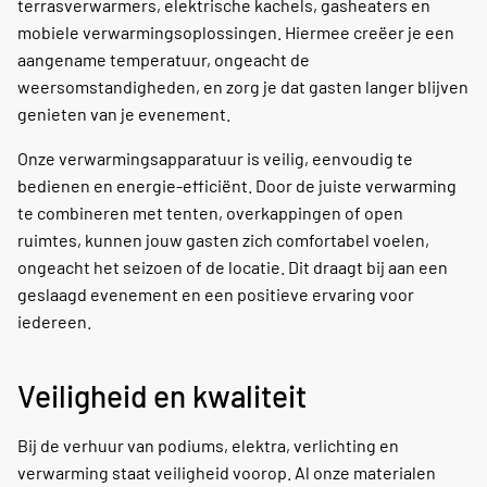
terrasverwarmers, elektrische kachels, gasheaters en
mobiele verwarmingsoplossingen. Hiermee creëer je een
aangename temperatuur, ongeacht de
weersomstandigheden, en zorg je dat gasten langer blijven
genieten van je evenement.
Onze verwarmingsapparatuur is veilig, eenvoudig te
bedienen en energie-efficiënt. Door de juiste verwarming
te combineren met tenten, overkappingen of open
ruimtes, kunnen jouw gasten zich comfortabel voelen,
ongeacht het seizoen of de locatie. Dit draagt bij aan een
geslaagd evenement en een positieve ervaring voor
iedereen.
Veiligheid en kwaliteit
Bij de verhuur van podiums, elektra, verlichting en
verwarming staat veiligheid voorop. Al onze materialen