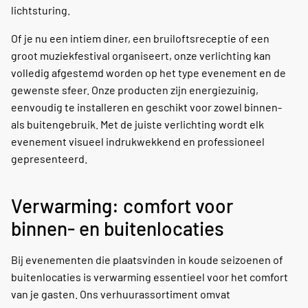
lichtsturing.
Of je nu een intiem diner, een bruiloftsreceptie of een
groot muziekfestival organiseert, onze verlichting kan
volledig afgestemd worden op het type evenement en de
gewenste sfeer. Onze producten zijn energiezuinig,
eenvoudig te installeren en geschikt voor zowel binnen-
als buitengebruik. Met de juiste verlichting wordt elk
evenement visueel indrukwekkend en professioneel
gepresenteerd.
Verwarming: comfort voor
binnen- en buitenlocaties
Bij evenementen die plaatsvinden in koude seizoenen of
buitenlocaties is verwarming essentieel voor het comfort
van je gasten. Ons verhuurassortiment omvat