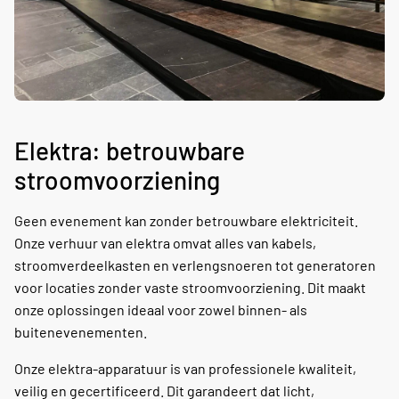
Elektra: betrouwbare
stroomvoorziening
Geen evenement kan zonder betrouwbare elektriciteit.
Onze verhuur van elektra omvat alles van kabels,
stroomverdeelkasten en verlengsnoeren tot generatoren
voor locaties zonder vaste stroomvoorziening. Dit maakt
onze oplossingen ideaal voor zowel binnen- als
buitenevenementen.
Onze elektra-apparatuur is van professionele kwaliteit,
veilig en gecertificeerd. Dit garandeert dat licht,