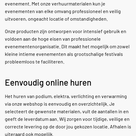
evenement. Met onze verhuurmaterialen kun je
evenementen van elke omvang professioneel en veilig
uitvoeren, ongeacht locatie of omstandigheden.
Onze producten zijn ontworpen voor intensief gebruik en
voldoen aan de hoge eisen van professionele
evenementenorganisatie. Dit maakt het mogelijk om zowel
kleine intieme evenementen als grootschalige festivals
probleemloos te faciliteren.
Eenvoudig online huren
Het huren van podium, elektra, verlichting en verwarming
via onze webshop is eenvoudig en overzichtelijk. Je
selecteert de gewenste materialen, vult de aantallen in en
geeft de leverdatum aan. Wij zorgen voor tijdige, veilige en
correcte levering op de door jou gekozen locatie. Afhalen is
uiteraard ook mogelijk.