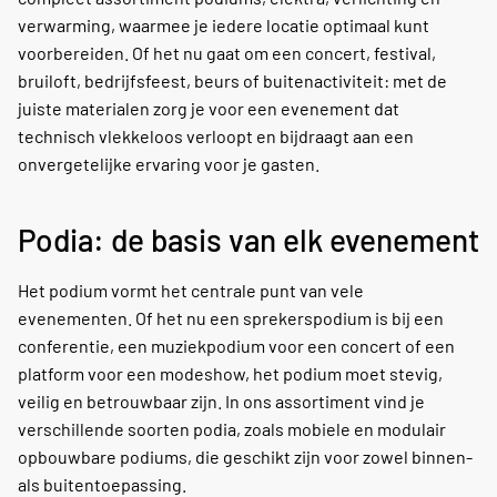
verwarming, waarmee je iedere locatie optimaal kunt
voorbereiden. Of het nu gaat om een concert, festival,
bruiloft, bedrijfsfeest, beurs of buitenactiviteit: met de
juiste materialen zorg je voor een evenement dat
technisch vlekkeloos verloopt en bijdraagt aan een
onvergetelijke ervaring voor je gasten.
Podia: de basis van elk evenement
Het podium vormt het centrale punt van vele
evenementen. Of het nu een sprekerspodium is bij een
conferentie, een muziekpodium voor een concert of een
platform voor een modeshow, het podium moet stevig,
veilig en betrouwbaar zijn. In ons assortiment vind je
verschillende soorten podia, zoals mobiele en modulair
opbouwbare podiums, die geschikt zijn voor zowel binnen-
als buitentoepassing.