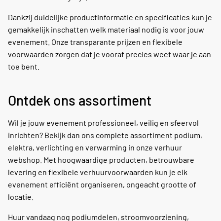
Dankzij duidelijke productinformatie en specificaties kun je
gemakkelijk inschatten welk materiaal nodig is voor jouw
evenement. Onze transparante prijzen en flexibele
voorwaarden zorgen dat je vooraf precies weet waar je aan
toe bent.
Ontdek ons assortiment
Wil je jouw evenement professioneel, veilig en sfeervol
inrichten? Bekijk dan ons complete assortiment podium,
elektra, verlichting en verwarming in onze verhuur
webshop. Met hoogwaardige producten, betrouwbare
levering en flexibele verhuurvoorwaarden kun je elk
evenement efficiënt organiseren, ongeacht grootte of
locatie.
Huur vandaag nog podiumdelen, stroomvoorziening,