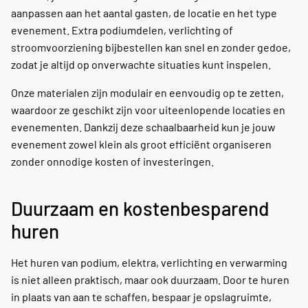
aanpassen aan het aantal gasten, de locatie en het type
evenement. Extra podiumdelen, verlichting of
stroomvoorziening bijbestellen kan snel en zonder gedoe,
zodat je altijd op onverwachte situaties kunt inspelen.
Onze materialen zijn modulair en eenvoudig op te zetten,
waardoor ze geschikt zijn voor uiteenlopende locaties en
evenementen. Dankzij deze schaalbaarheid kun je jouw
evenement zowel klein als groot efficiënt organiseren
zonder onnodige kosten of investeringen.
Duurzaam en kostenbesparend
huren
Het huren van podium, elektra, verlichting en verwarming
is niet alleen praktisch, maar ook duurzaam. Door te huren
in plaats van aan te schaffen, bespaar je opslagruimte,