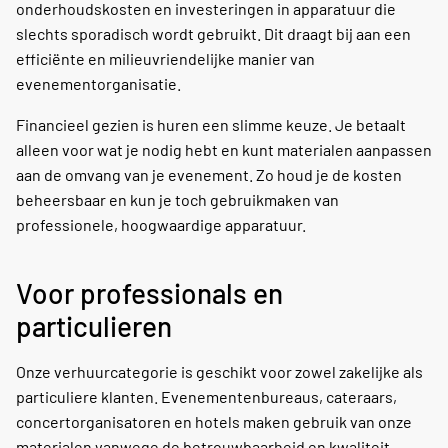
onderhoudskosten en investeringen in apparatuur die
slechts sporadisch wordt gebruikt. Dit draagt bij aan een
efficiënte en milieuvriendelijke manier van
evenementorganisatie.
Financieel gezien is huren een slimme keuze. Je betaalt
alleen voor wat je nodig hebt en kunt materialen aanpassen
aan de omvang van je evenement. Zo houd je de kosten
beheersbaar en kun je toch gebruikmaken van
professionele, hoogwaardige apparatuur.
Voor professionals en
particulieren
Onze verhuurcategorie is geschikt voor zowel zakelijke als
particuliere klanten. Evenementenbureaus, cateraars,
concertorganisatoren en hotels maken gebruik van onze
materialen vanwege de betrouwbaarheid en kwaliteit.