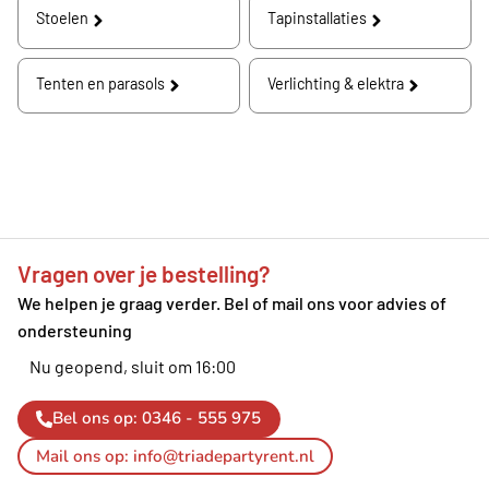
Stoelen
Tapinstallaties
Tenten en parasols
Verlichting & elektra
Vragen over je bestelling?
We helpen je graag verder. Bel of mail ons voor advies of
ondersteuning
Nu geopend, sluit om 16:00
Bel ons op: 0346 - 555 975
Mail ons op: info@triadepartyrent.nl