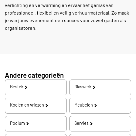
verlichting en verwarming en ervaar het gemak van
professioneel, flexibel en veilig verhuurmateriaal. Zo maak
je van jouw evenement een succes voor zowel gasten als
organisatoren.
Andere categorieën
Bestek
Glaswerk
Koelen en vriezen
Meubelen
Podium
Servies