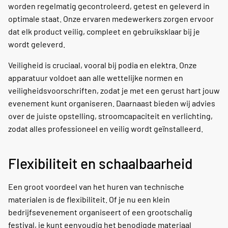
worden regelmatig gecontroleerd, getest en geleverd in
optimale staat. Onze ervaren medewerkers zorgen ervoor
dat elk product veilig, compleet en gebruiksklaar bij je
wordt geleverd.
Veiligheid is cruciaal, vooral bij podia en elektra. Onze
apparatuur voldoet aan alle wettelijke normen en
veiligheidsvoorschriften, zodat je met een gerust hart jouw
evenement kunt organiseren. Daarnaast bieden wij advies
over de juiste opstelling, stroomcapaciteit en verlichting,
zodat alles professioneel en veilig wordt geïnstalleerd.
Flexibiliteit en schaalbaarheid
Een groot voordeel van het huren van technische
materialen is de flexibiliteit. Of je nu een klein
bedrijfsevenement organiseert of een grootschalig
festival, je kunt eenvoudig het benodigde materiaal