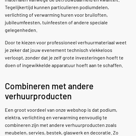
Tegelijkertijd kunnen particulieren podiumdelen,
verlichting of verwarming huren voor bruiloften,
jubileumfeesten, tuinfeesten of andere speciale
gelegenheden.
Door te kiezen voor professioneel verhuurmateriaal weet
je zeker dat jouw evenement technisch vlekkeloos
verloopt, zonder dat je zelf grote investeringen hoeft te
doen of ingewikkelde apparatuur hoeft aan te schaffen.
Combineren met andere
verhuurproducten
Een groot voordeel van onze webshop is dat podium,
elektra, verlichting en verwarming eenvoudig te
combineren zijn met andere verhuurproducten zoals
meubelen, servies, bestek, glaswerk en decoratie. Zo