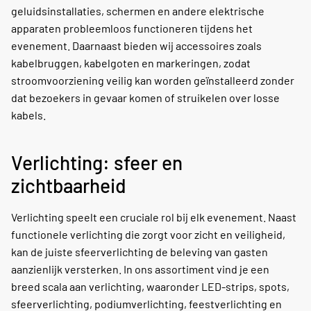
geluidsinstallaties, schermen en andere elektrische
apparaten probleemloos functioneren tijdens het
evenement. Daarnaast bieden wij accessoires zoals
kabelbruggen, kabelgoten en markeringen, zodat
stroomvoorziening veilig kan worden geïnstalleerd zonder
dat bezoekers in gevaar komen of struikelen over losse
kabels.
Verlichting: sfeer en
zichtbaarheid
Verlichting speelt een cruciale rol bij elk evenement. Naast
functionele verlichting die zorgt voor zicht en veiligheid,
kan de juiste sfeerverlichting de beleving van gasten
aanzienlijk versterken. In ons assortiment vind je een
breed scala aan verlichting, waaronder LED-strips, spots,
sfeerverlichting, podiumverlichting, feestverlichting en