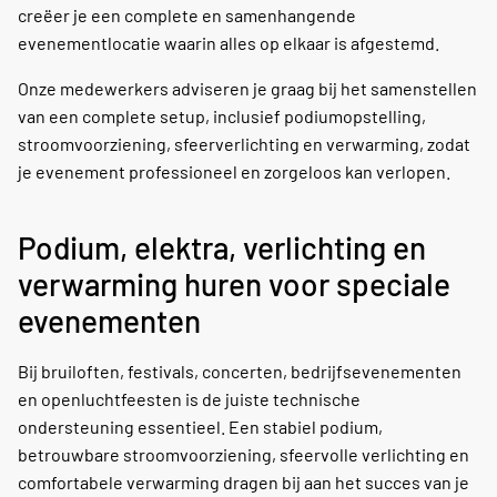
creëer je een complete en samenhangende
evenementlocatie waarin alles op elkaar is afgestemd.
Onze medewerkers adviseren je graag bij het samenstellen
van een complete setup, inclusief podiumopstelling,
stroomvoorziening, sfeerverlichting en verwarming, zodat
je evenement professioneel en zorgeloos kan verlopen.
Podium, elektra, verlichting en
verwarming huren voor speciale
evenementen
Bij bruiloften, festivals, concerten, bedrijfsevenementen
en openluchtfeesten is de juiste technische
ondersteuning essentieel. Een stabiel podium,
betrouwbare stroomvoorziening, sfeervolle verlichting en
comfortabele verwarming dragen bij aan het succes van je