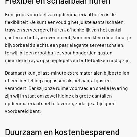
Flexibel en schaalbaar huren
Een groot voordeel van opdienmateriaal huren is de
flexibiliteit. Je kunt eenvoudig het juiste aantal schalen,
trays en serveergerei huren, afhankelijk van het aantal
gasten en het type evenement. Voor een klein diner huur je
bijvoorbeeld slechts een paar elegante serveerschalen,
terwijl bij een groot buffet voor honderden gasten
meerdere trays, opscheplepels en buffetbakken nodig zijn.
Daarnaast kun je last-minute extra materialen bijbestellen
of een bestelling aanpassen als het aantal gasten
verandert. Dankzij onze ruime voorraad en snelle levering
zijn wij in staat om zowel kleine als grote aantallen
opdienmateriaal snel te leveren, zodat je altijd goed
voorbereid bent.
Duurzaam en kostenbesparend