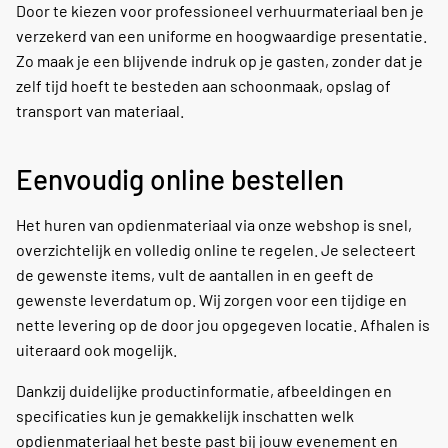
Door te kiezen voor professioneel verhuurmateriaal ben je
verzekerd van een uniforme en hoogwaardige presentatie.
Zo maak je een blijvende indruk op je gasten, zonder dat je
zelf tijd hoeft te besteden aan schoonmaak, opslag of
transport van materiaal.
Eenvoudig online bestellen
Het huren van opdienmateriaal via onze webshop is snel,
overzichtelijk en volledig online te regelen. Je selecteert
de gewenste items, vult de aantallen in en geeft de
gewenste leverdatum op. Wij zorgen voor een tijdige en
nette levering op de door jou opgegeven locatie. Afhalen is
uiteraard ook mogelijk.
Dankzij duidelijke productinformatie, afbeeldingen en
specificaties kun je gemakkelijk inschatten welk
opdienmateriaal het beste past bij jouw evenement en