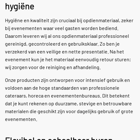
hygiëne
Hygiëne en kwaliteit zijn cruciaal bij opdienmateriaal, zeker
bij evenementen waar veel gasten worden bediend.
Daarom leveren wij al ons opdienmateriaal professioneel
gereinigd, gecontroleerd en gebruiksklaar. Zo ben je
verzekerd van een veilige en nette presentatie. Na het
evenement kun je het materiaal eenvoudig retour sturen;
wij zorgen voor de reiniging en afhandeling.
Onze producten zijn ontworpen voor intensief gebruik en
voldoen aan de hoge standaarden van professionele
cateraars, horeca en evenementenbureaus. Dit betekent
dat je kunt rekenen op duurzame, stevige en betrouwbare
materialen die geschikt zijn voor dagelijks gebruik of grote
evenementen.