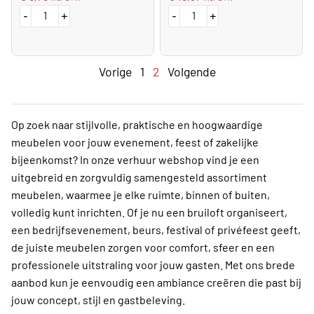
-
+
-
+
Vorige
1
2
Volgende
Op zoek naar stijlvolle, praktische en hoogwaardige
meubelen voor jouw evenement, feest of zakelijke
bijeenkomst? In onze verhuur webshop vind je een
uitgebreid en zorgvuldig samengesteld assortiment
meubelen, waarmee je elke ruimte, binnen of buiten,
volledig kunt inrichten. Of je nu een bruiloft organiseert,
een bedrijfsevenement, beurs, festival of privéfeest geeft,
de juiste meubelen zorgen voor comfort, sfeer en een
professionele uitstraling voor jouw gasten. Met ons brede
aanbod kun je eenvoudig een ambiance creëren die past bij
jouw concept, stijl en gastbeleving.