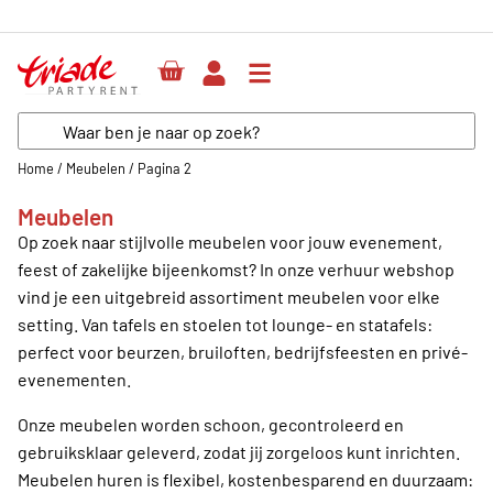
Home
/
Meubelen
/
Pagina 2
Meubelen
Op zoek naar stijlvolle meubelen voor jouw evenement,
feest of zakelijke bijeenkomst? In onze verhuur webshop
vind je een uitgebreid assortiment meubelen voor elke
setting. Van tafels en stoelen tot lounge- en statafels:
perfect voor beurzen, bruiloften, bedrijfsfeesten en privé-
evenementen.
Onze meubelen worden schoon, gecontroleerd en
gebruiksklaar geleverd, zodat jij zorgeloos kunt inrichten.
Meubelen huren is flexibel, kostenbesparend en duurzaam: