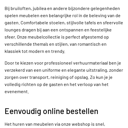
Bij bruiloften, jubilea en andere bijzondere gelegenheden
spelen meubelen een belangrijke rol in de beleving van de
gasten. Comfortabele stoelen, stijlvolle tafels en sfeervolle
lounges dragen bij aan een ontspannen en feestelijke
sfeer. Onze meubelcollectie is perfect afgestemd op
verschillende thema’s en stijlen, van romantisch en
klassiek tot modern en trendy.
Door te kiezen voor professioneel verhuurmateriaal ben je
verzekerd van een uniforme en elegante uitstraling, zonder
zorgen over transport, reiniging of opslag. Zo kun je je
volledig richten op de gasten en het verloop van het
evenement.
Eenvoudig online bestellen
Het huren van meubelen via onze webshop is snel,