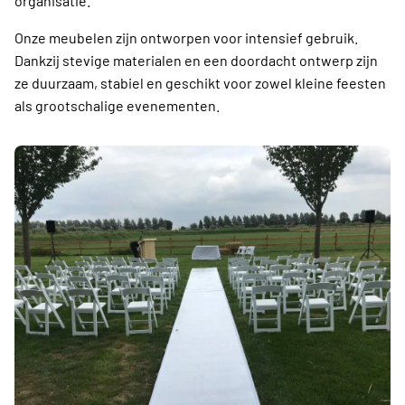
organisatie.
Onze meubelen zijn ontworpen voor intensief gebruik.
Dankzij stevige materialen en een doordacht ontwerp zijn
ze duurzaam, stabiel en geschikt voor zowel kleine feesten
als grootschalige evenementen.