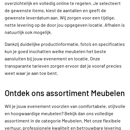
overzichtelijk en volledig online te regelen. Je selecteert
de gewenste items, kiest de aantallen en geeft de
gewenste leverdatum aan. Wij zorgen voor een tijdige,
nette levering op de door jou opgegeven locatie. Afhalen is
natuurlijk ook mogelijk.
Dankzij duidelijke productinformatie, foto’s en specificaties
kun je goed inschatten welke meubelen het beste
aansluiten bij jouw evenement en locatie. Onze
transparante tarieven zorgen ervoor dat je vooraf precies
weet waar je aan toe bent.
Ontdek ons assortiment Meubelen
Wil je jouw evenement voorzien van comfortabele, stijlvolle
en hoogwaardige meubelen? Bekijk dan ons volledige
assortiment in de categorie Meubelen. Met onze flexibele
verhuur, professionele kwaliteit en betrouwbare levering