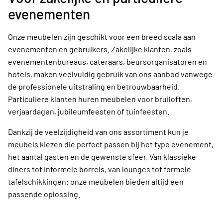
evenementen
Onze meubelen zijn geschikt voor een breed scala aan
evenementen en gebruikers. Zakelijke klanten, zoals
evenementenbureaus, cateraars, beursorganisatoren en
hotels, maken veelvuldig gebruik van ons aanbod vanwege
de professionele uitstraling en betrouwbaarheid.
Particuliere klanten huren meubelen voor bruiloften,
verjaardagen, jubileumfeesten of tuinfeesten.
Dankzij de veelzijdigheid van ons assortiment kun je
meubels kiezen die perfect passen bij het type evenement,
het aantal gasten en de gewenste sfeer. Van klassieke
diners tot informele borrels, van lounges tot formele
tafelschikkingen: onze meubelen bieden altijd een
passende oplossing.