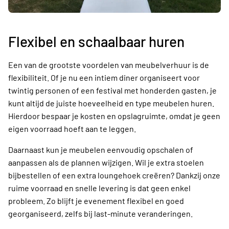
Flexibel en schaalbaar huren
Een van de grootste voordelen van meubelverhuur is de
flexibiliteit. Of je nu een intiem diner organiseert voor
twintig personen of een festival met honderden gasten, je
kunt altijd de juiste hoeveelheid en type meubelen huren.
Hierdoor bespaar je kosten en opslagruimte, omdat je geen
eigen voorraad hoeft aan te leggen.
Daarnaast kun je meubelen eenvoudig opschalen of
aanpassen als de plannen wijzigen. Wil je extra stoelen
bijbestellen of een extra loungehoek creëren? Dankzij onze
ruime voorraad en snelle levering is dat geen enkel
probleem. Zo blijft je evenement flexibel en goed
georganiseerd, zelfs bij last-minute veranderingen.