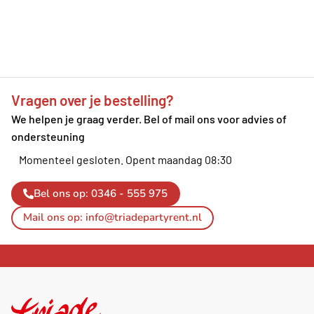
Vragen over je bestelling?
We helpen je graag verder. Bel of mail ons voor advies of
ondersteuning
Momenteel gesloten.
Opent maandag 08:30
Bel ons op: 0346 - 555 975
Mail ons op: info@triadepartyrent.nl