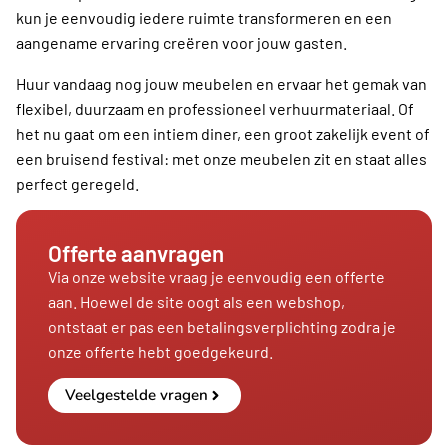
kun je eenvoudig iedere ruimte transformeren en een
aangename ervaring creëren voor jouw gasten.
Huur vandaag nog jouw meubelen en ervaar het gemak van
flexibel, duurzaam en professioneel verhuurmateriaal. Of
het nu gaat om een intiem diner, een groot zakelijk event of
een bruisend festival: met onze meubelen zit en staat alles
perfect geregeld.
Offerte aanvragen
Via onze website vraag je eenvoudig een offerte
aan. Hoewel de site oogt als een webshop,
ontstaat er pas een betalingsverplichting zodra je
onze offerte hebt goedgekeurd.
Veelgestelde vragen