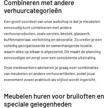
Combineren met andere
verhuurcategorieën
Een groot voordeel van onze webshop is dat je meubelen
eenvoudig kunt combineren met andere
verhuurproducten, zoals servies, bestek, glaswerk,
buffetmateriaal, verlichting en decoratie. Zo creëer je een
volledig georganiseerde en samenhangende locatie,
waarin alles op elkaar is afgestemd. Dit maakt de planning
eenvoudiger en zorgt voor een consistente uitstraling.
Onze medewerkers adviseren je graag over combinaties
van meubelen en andere verhuurartikelen, zodat jouw
evenement zowel praktisch als stijlvol wordt ingericht.
Meubelen huren voor bruiloften en
speciale gelegenheden