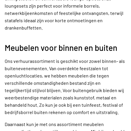
loungesets zijn perfect voor informele borrels,
netwerkbijeenkomsten of feestelijke ontvangsten, terwijl
statafels ideaal zijn voor korte ontmoetingen en
drankenbuffetten.
Meubelen voor binnen en buiten
Ons verhuurassortiment is geschikt voor zowel binnen- als
buitenevenementen. Van overdekte feestzalen tot
openluchtlocaties, we hebben meubelen die tegen
verschillende omstandigheden bestand zijn en
tegelijkertijd stijlvol blijven. Voor buitengebruik bieden wij
weerbestendige materialen zoals kunststof, metaal en
behandeld hout. Zo kun je ook bij een tuinfeest, festival of
bedrijfsborrel buiten rekenen op comfort en uitstraling.
Daarnaast kun je met ons assortiment meubelen