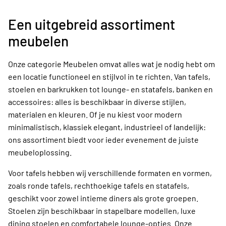
Een uitgebreid assortiment
meubelen
Onze categorie Meubelen omvat alles wat je nodig hebt om
een locatie functioneel en stijlvol in te richten. Van tafels,
stoelen en barkrukken tot lounge- en statafels, banken en
accessoires: alles is beschikbaar in diverse stijlen,
materialen en kleuren. Of je nu kiest voor modern
minimalistisch, klassiek elegant, industrieel of landelijk:
ons assortiment biedt voor ieder evenement de juiste
meubeloplossing.
Voor tafels hebben wij verschillende formaten en vormen,
zoals ronde tafels, rechthoekige tafels en statafels,
geschikt voor zowel intieme diners als grote groepen.
Stoelen zijn beschikbaar in stapelbare modellen, luxe
dining stoelen en comfortabele lounge-opties. Onze