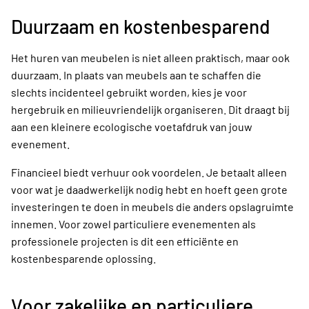
Duurzaam en kostenbesparend
Het huren van meubelen is niet alleen praktisch, maar ook
duurzaam. In plaats van meubels aan te schaffen die
slechts incidenteel gebruikt worden, kies je voor
hergebruik en milieuvriendelijk organiseren. Dit draagt bij
aan een kleinere ecologische voetafdruk van jouw
evenement.
Financieel biedt verhuur ook voordelen. Je betaalt alleen
voor wat je daadwerkelijk nodig hebt en hoeft geen grote
investeringen te doen in meubels die anders opslagruimte
innemen. Voor zowel particuliere evenementen als
professionele projecten is dit een efficiënte en
kostenbesparende oplossing.
Voor zakelijke en particuliere