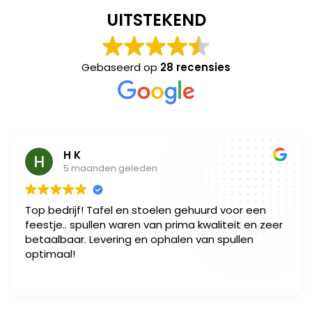
UITSTEKEND
Gebaseerd op
28 recensies
H K
5 maanden geleden
Top bedrijf! Tafel en stoelen gehuurd voor een
feestje.. spullen waren van prima kwaliteit en zeer
betaalbaar. Levering en ophalen van spullen
optimaal!