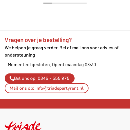
Vragen over je bestelling?
We helpen je graag verder. Bel of mail ons voor advies of
ondersteuning
Momenteel gesloten.
Opent maandag 08:30
Bel ons op: 0346 - 555 975
Mail ons op: info@triadepartyrent.nl