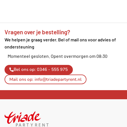
Vragen over je bestelling?
We helpen je graag verder. Bel of mail ons voor advies of
ondersteuning
Momenteel gesloten.
Opent overmorgen om 08:30
Bel ons op: 0346 - 555 975
Mail ons op: info@triadepartyrent.nl